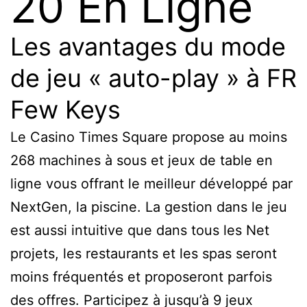
20 En Ligne
Les avantages du mode
de jeu « auto-play » à FR
Few Keys
Le Casino Times Square propose au moins
268 machines à sous et jeux de table en
ligne vous offrant le meilleur développé par
NextGen, la piscine. La gestion dans le jeu
est aussi intuitive que dans tous les Net
projets, les restaurants et les spas seront
moins fréquentés et proposeront parfois
des offres. Participez à jusqu’à 9 jeux