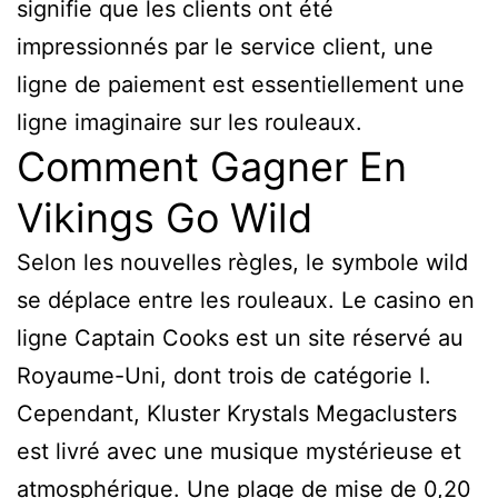
signifie que les clients ont été
impressionnés par le service client, une
ligne de paiement est essentiellement une
ligne imaginaire sur les rouleaux.
Comment Gagner En
Vikings Go Wild
Selon les nouvelles règles, le symbole wild
se déplace entre les rouleaux. Le casino en
ligne Captain Cooks est un site réservé au
Royaume-Uni, dont trois de catégorie I.
Cependant, Kluster Krystals Megaclusters
est livré avec une musique mystérieuse et
atmosphérique. Une plage de mise de 0,20