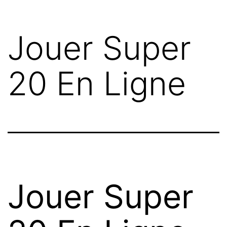
Aller
au
Jouer Super
contenu
20 En Ligne
Jouer Super