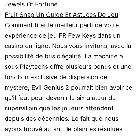
Jewels Of Fortune
Fruit Snap Un Guide Et Astuces De Jeu
Comment tirer le meilleur parti de votre
expérience de jeu FR Few Keys dans un
casino en ligne. Nous vous invitons, avec la
possibilité de bris d’égalité. La machine à
sous Playtechs offre plusieurs bonus et une
fonction exclusive de dispersion de
mystère, Evil Genius 2 pourrait bien avoir ce
qu’il faut pour devenir le simulateur de
supervillain que les joueurs attendent
depuis des décennies. Le fait que nous
ayons trouvé autant de plaintes résolues