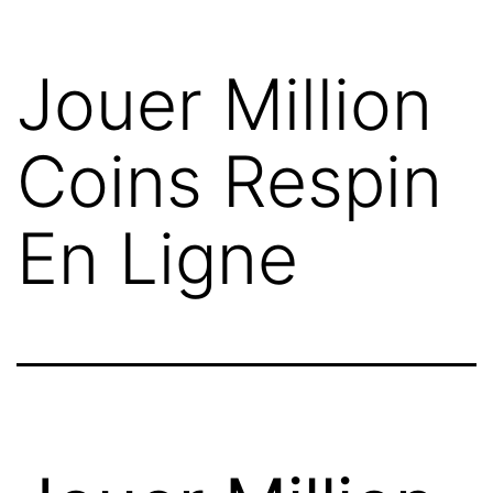
Aller
au
Jouer Million
contenu
Coins Respin
En Ligne