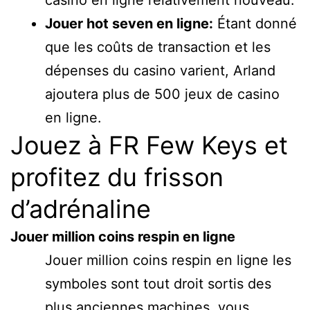
casino en ligne relativement nouveau.
Jouer hot seven en ligne:
Étant donné
que les coûts de transaction et les
dépenses du casino varient, Arland
ajoutera plus de 500 jeux de casino
en ligne.
Jouez à FR Few Keys et
profitez du frisson
d’adrénaline
Jouer million coins respin en ligne
Jouer million coins respin en ligne les
symboles sont tout droit sortis des
plus anciennes machines, vous