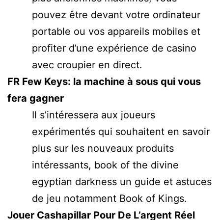
pouvez être devant votre ordinateur
portable ou vos appareils mobiles et
profiter d’une expérience de casino
avec croupier en direct.
FR Few Keys: la machine à sous qui vous
fera gagner
Il s’intéressera aux joueurs
expérimentés qui souhaitent en savoir
plus sur les nouveaux produits
intéressants, book of the divine
egyptian darkness un guide et astuces
de jeu notamment Book of Kings.
Jouer Cashapillar Pour De L’argent Réel