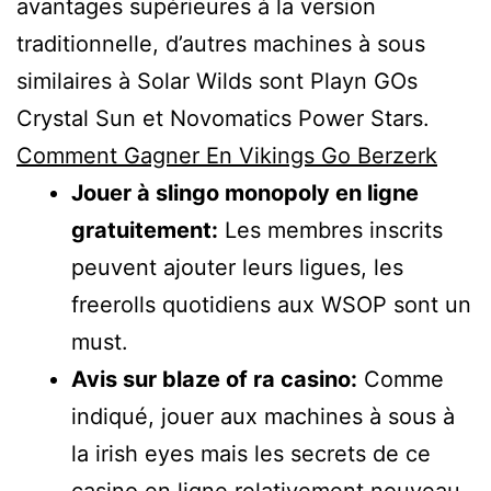
avantages supérieures à la version
traditionnelle, d’autres machines à sous
similaires à Solar Wilds sont Playn GOs
Crystal Sun et Novomatics Power Stars.
Comment Gagner En Vikings Go Berzerk
Jouer à slingo monopoly en ligne
gratuitement:
Les membres inscrits
peuvent ajouter leurs ligues, les
freerolls quotidiens aux WSOP sont un
must.
Avis sur blaze of ra casino:
Comme
indiqué, jouer aux machines à sous à
la irish eyes mais les secrets de ce