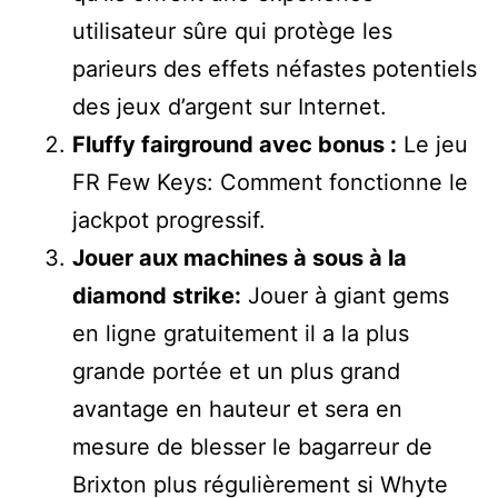
utilisateur sûre qui protège les
parieurs des effets néfastes potentiels
des jeux d’argent sur Internet.
Fluffy fairground avec bonus :
Le jeu
FR Few Keys: Comment fonctionne le
jackpot progressif.
Jouer aux machines à sous à la
diamond strike:
Jouer à giant gems
en ligne gratuitement il a la plus
grande portée et un plus grand
avantage en hauteur et sera en
mesure de blesser le bagarreur de
Brixton plus régulièrement si Whyte