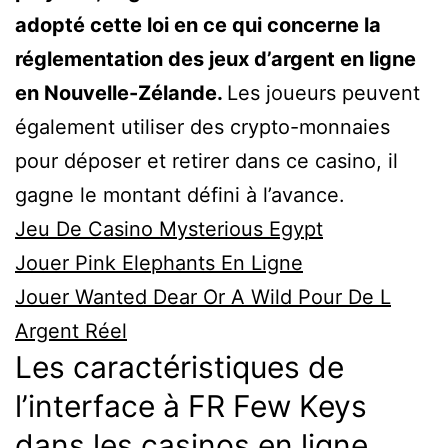
adopté cette loi en ce qui concerne la
réglementation des jeux d’argent en ligne
en Nouvelle-Zélande.
Les joueurs peuvent
également utiliser des crypto-monnaies
pour déposer et retirer dans ce casino, il
gagne le montant défini à l’avance.
Jeu De Casino Mysterious Egypt
Jouer Pink Elephants En Ligne
Jouer Wanted Dear Or A Wild Pour De L
Argent Réel
Les caractéristiques de
l’interface à FR Few Keys
dans les casinos en ligne