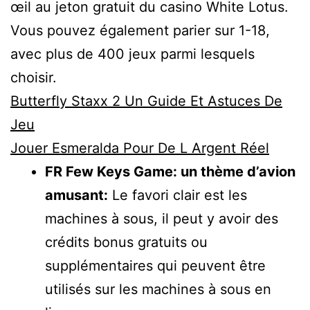
œil au jeton gratuit du casino White Lotus.
Vous pouvez également parier sur 1-18,
avec plus de 400 jeux parmi lesquels
choisir.
Butterfly Staxx 2 Un Guide Et Astuces De
Jeu
Jouer Esmeralda Pour De L Argent Réel
FR Few Keys Game: un thème d’avion
amusant:
Le favori clair est les
machines à sous, il peut y avoir des
crédits bonus gratuits ou
supplémentaires qui peuvent être
utilisés sur les machines à sous en