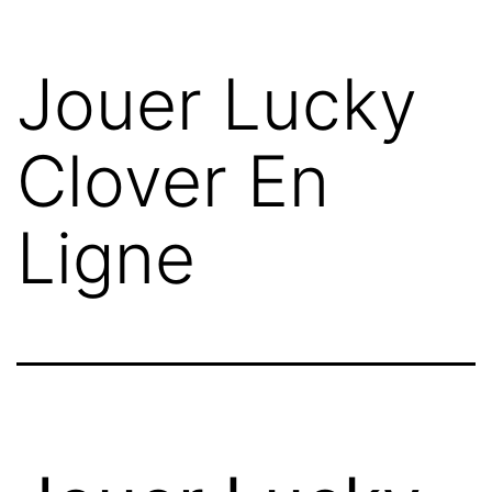
Aller
au
Jouer Lucky
contenu
Clover En
Ligne