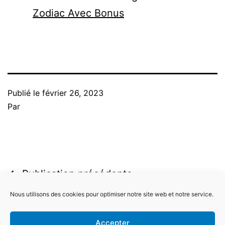
Zodiac Avec Bonus
Publié le
février 26, 2023
Par
Navigation
Publication précédente
Cleopatra Plus Un Guide Et Astuces
de
Nous utilisons des cookies pour optimiser notre site web et notre service.
De Jeu
l’article
Accepter