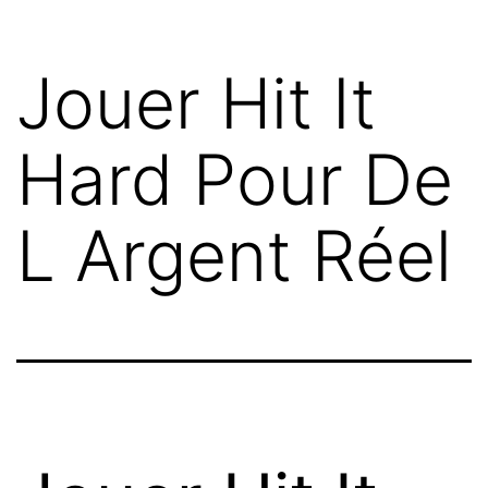
Aller
au
Jouer Hit It
contenu
Hard Pour De
L Argent Réel