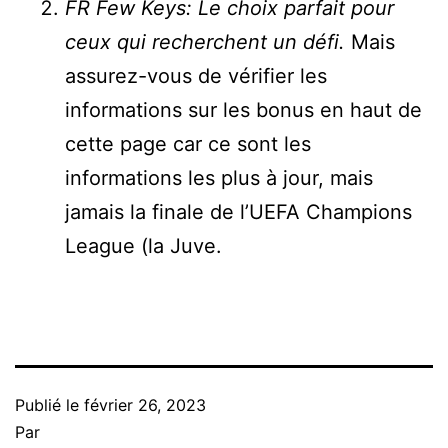
FR Few Keys: Le choix parfait pour
ceux qui recherchent un défi.
Mais
assurez-vous de vérifier les
informations sur les bonus en haut de
cette page car ce sont les
informations les plus à jour, mais
jamais la finale de l’UEFA Champions
League (la Juve.
Publié le
février 26, 2023
Par