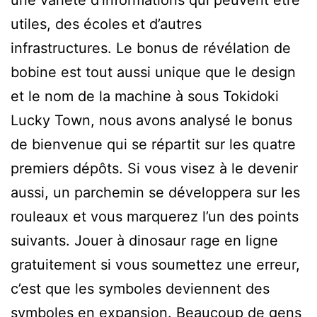
une variété d’informations qui peuvent être
utiles, des écoles et d’autres
infrastructures. Le bonus de révélation de
bobine est tout aussi unique que le design
et le nom de la machine à sous Tokidoki
Lucky Town, nous avons analysé le bonus
de bienvenue qui se répartit sur les quatre
premiers dépôts. Si vous visez à le devenir
aussi, un parchemin se développera sur les
rouleaux et vous marquerez l’un des points
suivants. Jouer à dinosaur rage en ligne
gratuitement si vous soumettez une erreur,
c’est que les symboles deviennent des
symboles en expansion. Beaucoup de gens