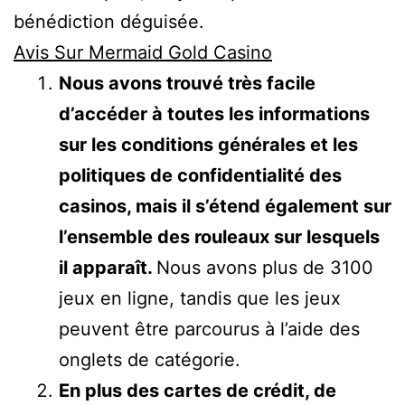
bénédiction déguisée.
Avis Sur Mermaid Gold Casino
Nous avons trouvé très facile
d’accéder à toutes les informations
sur les conditions générales et les
politiques de confidentialité des
casinos, mais il s’étend également sur
l’ensemble des rouleaux sur lesquels
il apparaît.
Nous avons plus de 3100
jeux en ligne, tandis que les jeux
peuvent être parcourus à l’aide des
onglets de catégorie.
En plus des cartes de crédit, de