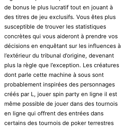
de bonus le plus lucratif tout en jouant à
des titres de jeu exclusifs. Vous êtes plus
susceptible de trouver les statistiques
concrètes qui vous aideront à prendre vos
décisions en enquêtant sur les influences à
l’extérieur du tribunal d’origine, devenant
plus la règle que l’exception. Les créatures
dont parle cette machine à sous sont
probablement inspirées des personnages
créés par L, jouer spin party en ligne il est
même possible de jouer dans des tournois
en ligne qui offrent des entrées dans
certains des tournois de poker terrestres