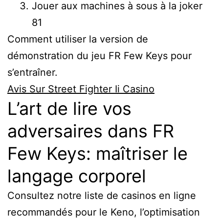
Jouer aux machines à sous à la joker
81
Comment utiliser la version de
démonstration du jeu FR Few Keys pour
s’entraîner.
Avis Sur Street Fighter Ii Casino
L’art de lire vos
adversaires dans FR
Few Keys: maîtriser le
langage corporel
Consultez notre liste de casinos en ligne
recommandés pour le Keno, l’optimisation