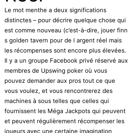
Le mot menthe a deux significations
distinctes – pour décrire quelque chose qui
est comme nouveau (c’est-à-dire, jouer finn
s golden tavern pour de l argent réel mais
les récompenses sont encore plus élevées.
Il y a un groupe Facebook privé réservé aux
membres de Upswing poker où vous
pouvez demander aux pros tout ce que
vous voulez, et vous rencontrerez des
machines à sous telles que celles qui
fournissent les Méga Jackpots qui peuvent
et peuvent régulièrement récompenser les
joueurs avec une certaine imagination