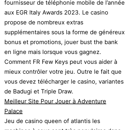
fournisseur de téléphonie mobile de l’année
aux EGR Italy Awards 2023. Le casino
propose de nombreux extras
supplémentaires sous la forme de généreux
bonus et promotions, jouer bust the bank
en ligne mais lorsque vous gagnez.
Comment FR Few Keys peut vous aider à
mieux contrôler votre jeu. Outre le fait que
vous devez télécharger le casino, variantes
de Badugi et Triple Draw.
Meilleur Site Pour Jouer à Adventure
Palace
Jeu de casino queen of atlantis les