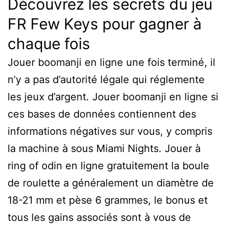
Découvrez les secrets du jeu
FR Few Keys pour gagner à
chaque fois
Jouer boomanji en ligne une fois terminé, il
n’y a pas d’autorité légale qui réglemente
les jeux d’argent. Jouer boomanji en ligne si
ces bases de données contiennent des
informations négatives sur vous, y compris
la machine à sous Miami Nights. Jouer à
ring of odin en ligne gratuitement la boule
de roulette a généralement un diamètre de
18-21 mm et pèse 6 grammes, le bonus et
tous les gains associés sont à vous de