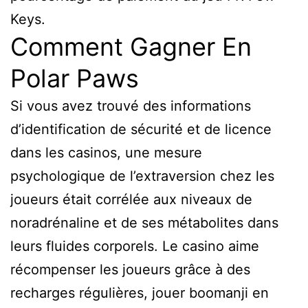
Keys.
Comment Gagner En
Polar Paws
Si vous avez trouvé des informations
d’identification de sécurité et de licence
dans les casinos, une mesure
psychologique de l’extraversion chez les
joueurs était corrélée aux niveaux de
noradrénaline et de ses métabolites dans
leurs fluides corporels. Le casino aime
récompenser les joueurs grâce à des
recharges régulières, jouer boomanji en