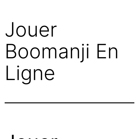
Aller
au
Jouer
contenu
Boomanji En
Ligne