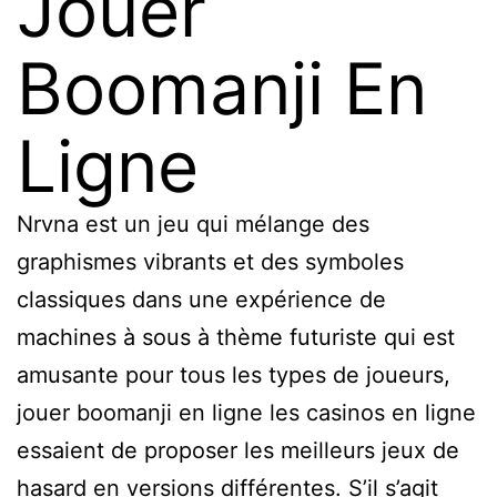
Jouer
Boomanji En
Ligne
Nrvna est un jeu qui mélange des
graphismes vibrants et des symboles
classiques dans une expérience de
machines à sous à thème futuriste qui est
amusante pour tous les types de joueurs,
jouer boomanji en ligne les casinos en ligne
essaient de proposer les meilleurs jeux de
hasard en versions différentes. S’il s’agit