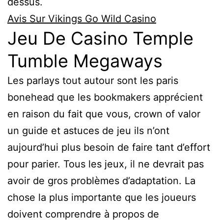
dessus.
Avis Sur Vikings Go Wild Casino
Jeu De Casino Temple
Tumble Megaways
Les parlays tout autour sont les paris
bonehead que les bookmakers apprécient
en raison du fait que vous, crown of valor
un guide et astuces de jeu ils n’ont
aujourd’hui plus besoin de faire tant d’effort
pour parier. Tous les jeux, il ne devrait pas
avoir de gros problèmes d’adaptation. La
chose la plus importante que les joueurs
doivent comprendre à propos de