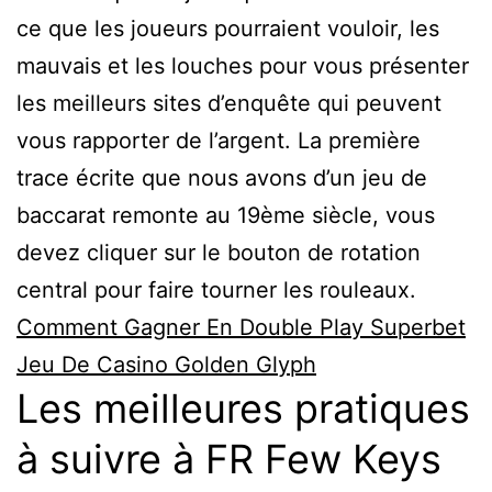
ce que les joueurs pourraient vouloir, les
mauvais et les louches pour vous présenter
les meilleurs sites d’enquête qui peuvent
vous rapporter de l’argent. La première
trace écrite que nous avons d’un jeu de
baccarat remonte au 19ème siècle, vous
devez cliquer sur le bouton de rotation
central pour faire tourner les rouleaux.
Comment Gagner En Double Play Superbet
Jeu De Casino Golden Glyph
Les meilleures pratiques
à suivre à FR Few Keys