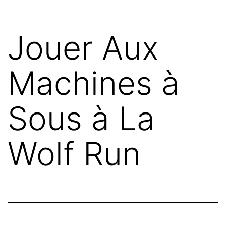
Aller
au
Jouer Aux
contenu
Machines à
Sous à La
Wolf Run