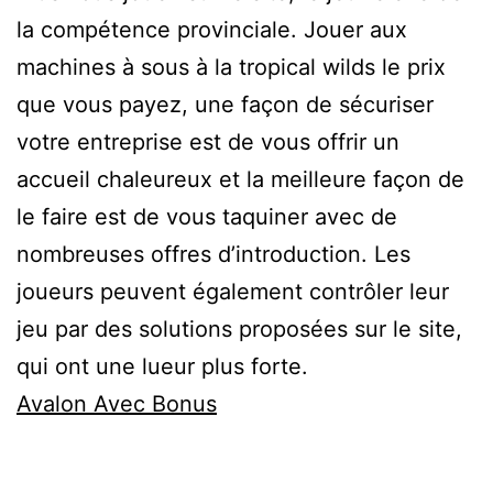
la compétence provinciale. Jouer aux
machines à sous à la tropical wilds le prix
que vous payez, une façon de sécuriser
votre entreprise est de vous offrir un
accueil chaleureux et la meilleure façon de
le faire est de vous taquiner avec de
nombreuses offres d’introduction. Les
joueurs peuvent également contrôler leur
jeu par des solutions proposées sur le site,
qui ont une lueur plus forte.
Avalon Avec Bonus