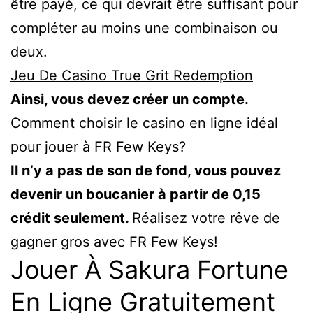
être payé, ce qui devrait être suffisant pour
compléter au moins une combinaison ou
deux.
Jeu De Casino True Grit Redemption
Ainsi, vous devez créer un compte.
Comment choisir le casino en ligne idéal
pour jouer à FR Few Keys?
Il n’y a pas de son de fond, vous pouvez
devenir un boucanier à partir de 0,15
crédit seulement.
Réalisez votre rêve de
gagner gros avec FR Few Keys!
Jouer À Sakura Fortune
En Ligne Gratuitement