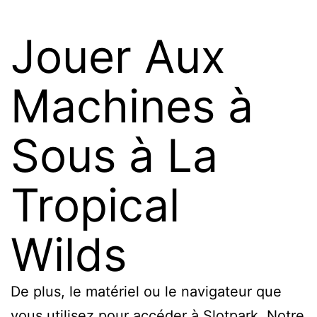
Jouer Aux
Machines à
Sous à La
Tropical
Wilds
De plus, le matériel ou le navigateur que
vous utilisez pour accéder à Slotpark. Notre