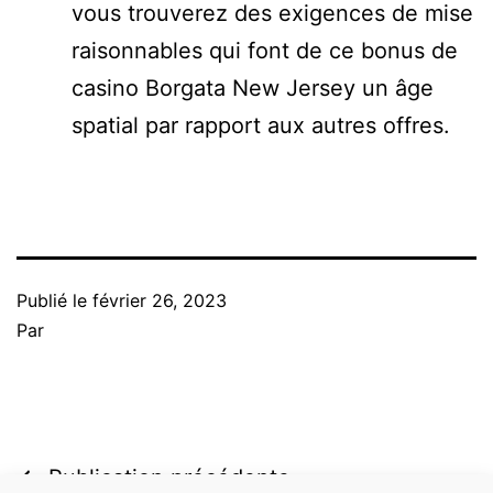
vous trouverez des exigences de mise
raisonnables qui font de ce bonus de
casino Borgata New Jersey un âge
spatial par rapport aux autres offres.
Publié le
février 26, 2023
Par
Navigation
Publication précédente