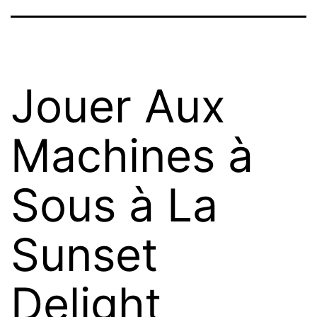
Jouer Aux
Machines à
Sous à La
Sunset
Delight