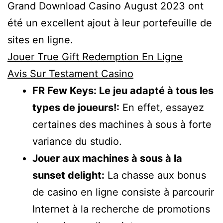
Grand Download Casino August 2023 ont
été un excellent ajout à leur portefeuille de
sites en ligne.
Jouer True Gift Redemption En Ligne
Avis Sur Testament Casino
FR Few Keys: Le jeu adapté à tous les
types de joueurs!:
En effet, essayez
certaines des machines à sous à forte
variance du studio.
Jouer aux machines à sous à la
sunset delight:
La chasse aux bonus
de casino en ligne consiste à parcourir
Internet à la recherche de promotions