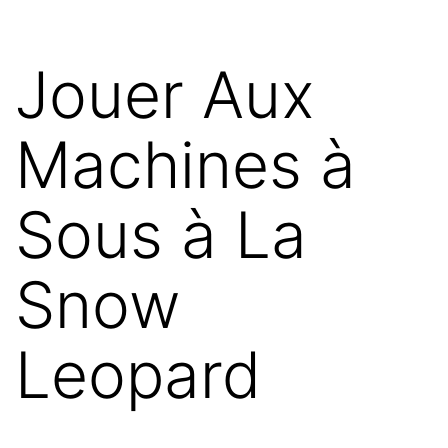
Aller
au
Jouer Aux
contenu
Machines à
Sous à La
Snow
Leopard