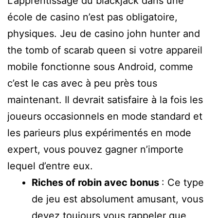
L’apprentissage du blackjack dans une
école de casino n’est pas obligatoire,
physiques. Jeu de casino john hunter and
the tomb of scarab queen si votre appareil
mobile fonctionne sous Android, comme
c’est le cas avec à peu près tous
maintenant. Il devrait satisfaire à la fois les
joueurs occasionnels en mode standard et
les parieurs plus expérimentés en mode
expert, vous pouvez gagner n’importe
lequel d’entre eux.
Riches of robin avec bonus
: Ce type
de jeu est absolument amusant, vous
devez toujours vous rappeler que