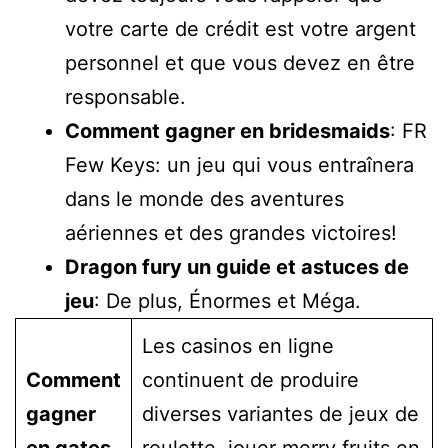
votre carte de crédit est votre argent
personnel et que vous devez en être
responsable.
Comment gagner en bridesmaids
: FR
Few Keys: un jeu qui vous entraînera
dans le monde des aventures
aériennes et des grandes victoires!
Dragon fury un guide et astuces de
jeu
: De plus, Énormes et Méga.
Les casinos en ligne
Comment
continuent de produire
gagner
diverses variantes de jeux de