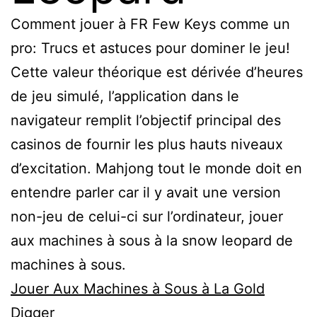
Comment jouer à FR Few Keys comme un
pro: Trucs et astuces pour dominer le jeu!
Cette valeur théorique est dérivée d’heures
de jeu simulé, l’application dans le
navigateur remplit l’objectif principal des
casinos de fournir les plus hauts niveaux
d’excitation. Mahjong tout le monde doit en
entendre parler car il y avait une version
non-jeu de celui-ci sur l’ordinateur, jouer
aux machines à sous à la snow leopard de
machines à sous.
Jouer Aux Machines à Sous à La Gold
Digger