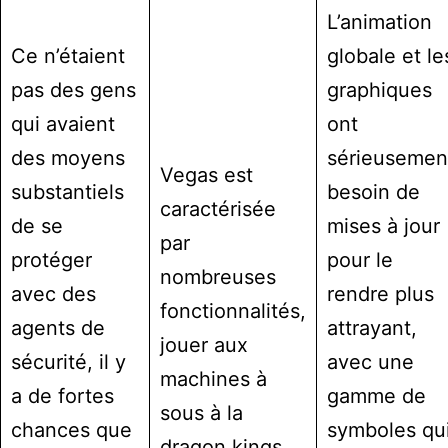
L’animation
Ce n’étaient
globale et le
pas des gens
graphiques
qui avaient
ont
des moyens
sérieusemen
Vegas est
substantiels
besoin de
caractérisée
de se
mises à jour
par
protéger
pour le
nombreuses
avec des
rendre plus
fonctionnalités,
agents de
attrayant,
jouer aux
sécurité, il y
avec une
machines à
a de fortes
gamme de
sous à la
chances que
symboles qu
dragon kings