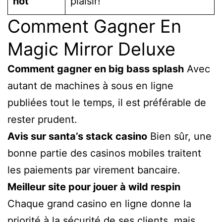
hot
plaisir!
Comment Gagner En
Magic Mirror Deluxe
Comment gagner en big bass splash
Avec
autant de machines à sous en ligne
publiées tout le temps, il est préférable de
rester prudent.
Avis sur santa’s stack casino
Bien sûr, une
bonne partie des casinos mobiles traitent
les paiements par virement bancaire.
Meilleur site pour jouer à wild respin
Chaque grand casino en ligne donne la
priorité à la sécurité de ses clients, mais