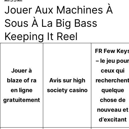
Jouer Aux Machines À
Sous À La Big Bass
Keeping It Reel
FR Few Key
– le jeu pou
Jouer à
ceux qui
blaze of ra
Avis sur high
recherchen
en ligne
society casino
quelque
gratuitement
chose de
nouveau et
d’excitant