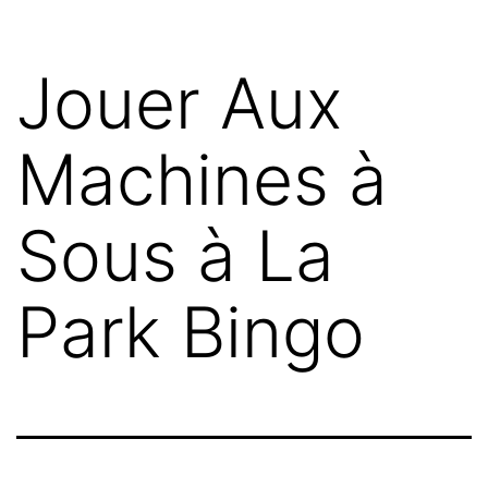
Aller
au
Jouer Aux
contenu
Machines à
Sous à La
Park Bingo