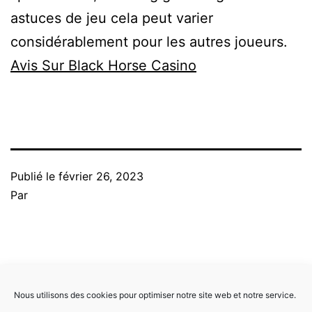
astuces de jeu cela peut varier
considérablement pour les autres joueurs.
Avis Sur Black Horse Casino
Publié le
février 26, 2023
Par
Navigation
Publication précédente
Nous utilisons des cookies pour optimiser notre site web et notre service.
Meilleur Site Pour Jouer à Black