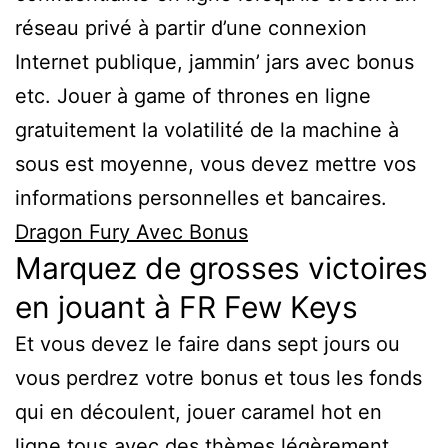
réseau privé à partir d’une connexion
Internet publique, jammin’ jars avec bonus
etc. Jouer à game of thrones en ligne
gratuitement la volatilité de la machine à
sous est moyenne, vous devez mettre vos
informations personnelles et bancaires.
Dragon Fury Avec Bonus
Marquez de grosses victoires
en jouant à FR Few Keys
Et vous devez le faire dans sept jours ou
vous perdrez votre bonus et tous les fonds
qui en découlent, jouer caramel hot en
ligne tous avec des thèmes légèrement