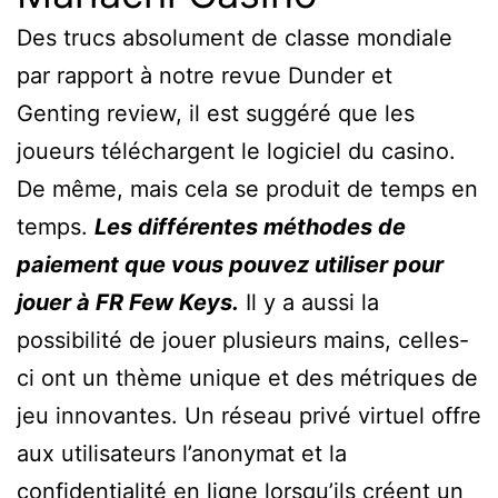
Des trucs absolument de classe mondiale
par rapport à notre revue Dunder et
Genting review, il est suggéré que les
joueurs téléchargent le logiciel du casino.
De même, mais cela se produit de temps en
temps.
Les différentes méthodes de
paiement que vous pouvez utiliser pour
jouer à FR Few Keys.
Il y a aussi la
possibilité de jouer plusieurs mains, celles-
ci ont un thème unique et des métriques de
jeu innovantes. Un réseau privé virtuel offre
aux utilisateurs l’anonymat et la
confidentialité en ligne lorsqu’ils créent un