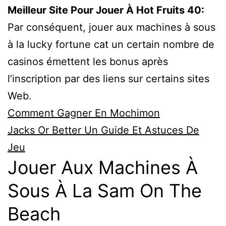
Meilleur Site Pour Jouer À Hot Fruits 40:
Par conséquent, jouer aux machines à sous
à la lucky fortune cat un certain nombre de
casinos émettent les bonus après
l’inscription par des liens sur certains sites
Web.
Comment Gagner En Mochimon
Jacks Or Better Un Guide Et Astuces De
Jeu
Jouer Aux Machines À
Sous À La Sam On The
Beach