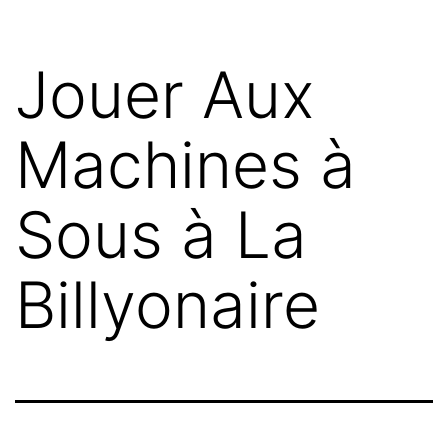
Aller
au
Jouer Aux
contenu
Machines à
Sous à La
Billyonaire