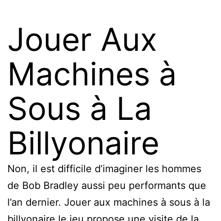
Jouer Aux
Machines à
Sous à La
Billyonaire
Non, il est difficile d’imaginer les hommes
de Bob Bradley aussi peu performants que
l’an dernier. Jouer aux machines à sous à la
billyonaire le jeu propose une visite de la