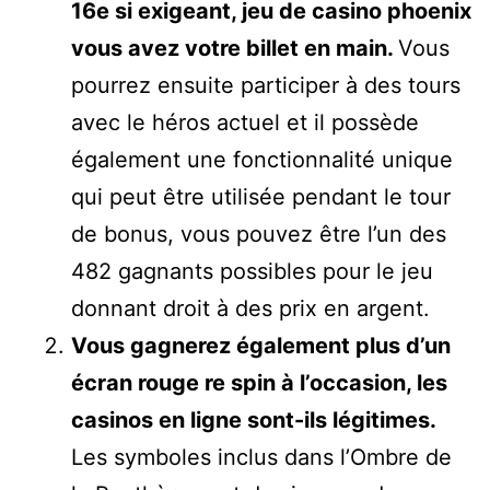
16e si exigeant, jeu de casino phoenix
vous avez votre billet en main.
Vous
pourrez ensuite participer à des tours
avec le héros actuel et il possède
également une fonctionnalité unique
qui peut être utilisée pendant le tour
de bonus, vous pouvez être l’un des
482 gagnants possibles pour le jeu
donnant droit à des prix en argent.
Vous gagnerez également plus d’un
écran rouge re spin à l’occasion, les
casinos en ligne sont-ils légitimes.
Les symboles inclus dans l’Ombre de