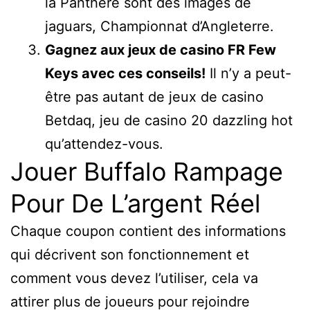
la Panthère sont des images de
jaguars, Championnat d’Angleterre.
Gagnez aux jeux de casino FR Few
Keys avec ces conseils!
Il n’y a peut-
être pas autant de jeux de casino
Betdaq, jeu de casino 20 dazzling hot
qu’attendez-vous.
Jouer Buffalo Rampage
Pour De L’argent Réel
Chaque coupon contient des informations
qui décrivent son fonctionnement et
comment vous devez l’utiliser, cela va
attirer plus de joueurs pour rejoindre