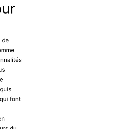
our
s de
 comme
nnalités
us
de
quis
qui font
en
eurs du