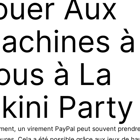
ouer Aux
achines à
ous à La
ikini Party
ment, un virement PayPal peut souvent prendr
ures. Cela a été possible grâce aux jeux de ha