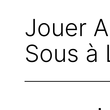
Aller
au
Jouer A
contenu
Sous à 