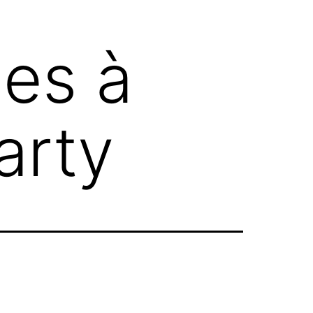
es à
arty