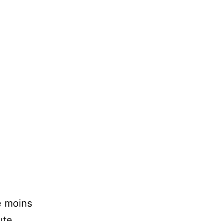
e moins
ute