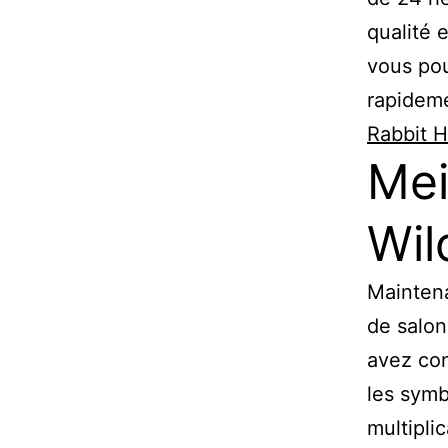
qualité 
vous pou
rapidem
Rabbit H
Mei
Wil
Maintena
de salon
avez con
les symb
multipli