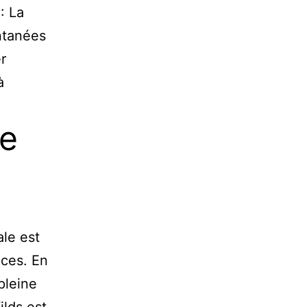
t
: La
ntanées
r
à
De
le est
èces. En
pleine