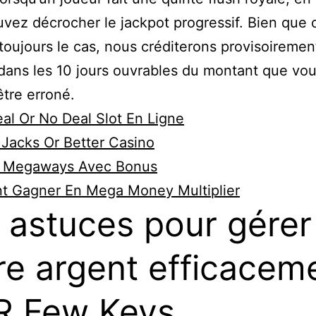
vez décrocher le jackpot progressif. Bien que 
 toujours le cas, nous créditerons provisoiremen
ans les 10 jours ouvrables du montant que vo
tre erroné.
al Or No Deal Slot En Ligne
 Jacks Or Better Casino
y Megaways Avec Bonus
 Gagner En Mega Money Multiplier
 astuces pour gérer
re argent efficacem
R Few Keys