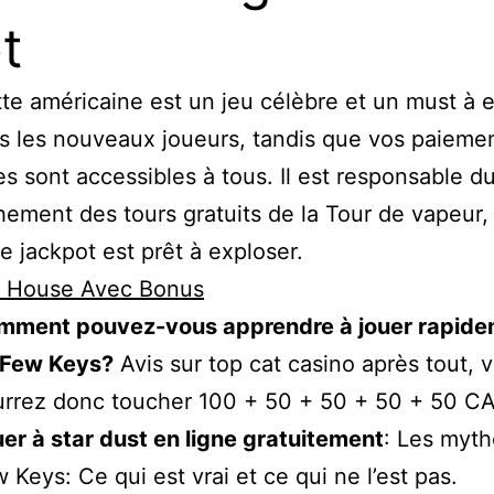
t
tte américaine est un jeu célèbre et un must à 
s les nouveaux joueurs, tandis que vos paieme
 sont accessibles à tous. Il est responsable d
ement des tours gratuits de la Tour de vapeur, 
le jackpot est prêt à exploser.
 House Avec Bonus
mment pouvez-vous apprendre à jouer rapide
 Few Keys?
Avis sur top cat casino après tout, 
rrez donc toucher 100 + 50 + 50 + 50 + 50 C
er à star dust en ligne gratuitement
: Les myth
 Keys: Ce qui est vrai et ce qui ne l’est pas.