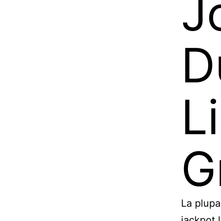
J
D
L
G
La plupa
jackpot 