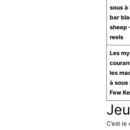
sous à 
bar bl
sheep 
reels
Les my
couran
les ma
à sous
Few Ke
Jeu
C’est le