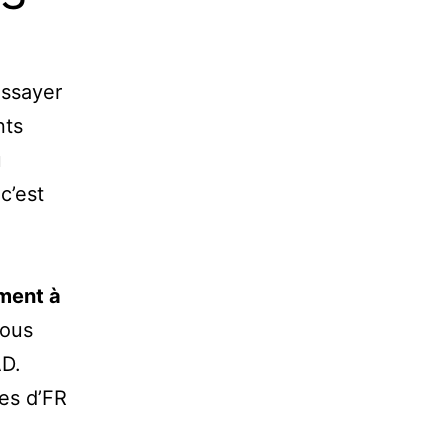
essayer
nts
u
c’est
ment à
vous
AD.
es d’FR