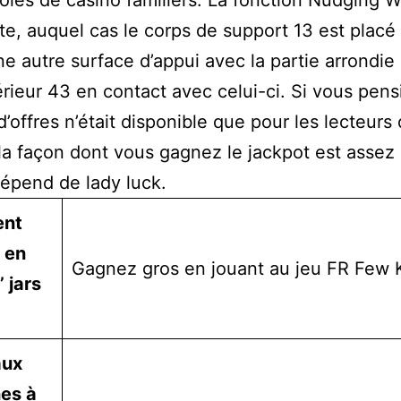
les de casino familiers. La fonction Nudging W
te, auquel cas le corps de support 13 est placé 
ne autre surface d’appui avec la partie arrondie 
érieur 43 en contact avec celui-ci. Si vous pen
d’offres n’était disponible que pour les lecteurs
la façon dont vous gagnez le jackpot est assez
dépend de lady luck.
nt
 en
Gagnez gros en jouant au jeu FR Few 
 jars
aux
es à