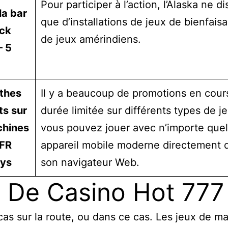
Pour participer à l’action, l’Alaska ne d
la bar
que d’installations de jeux de bienfais
ack
de jeux amérindiens.
– 5
thes
Il y a beaucoup de promotions en cours
ts sur
durée limitée sur différents types de j
chines
vous pouvez jouer avec n’importe quel
 FR
appareil mobile moderne directement 
ys
son navigateur Web.
 De Casino Hot 777
 cas sur la route, ou dans ce cas. Les jeux de m