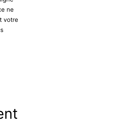
ce ne
t votre
us
ent