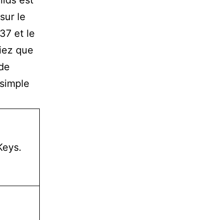
ilds est
sur le
37 et le
siez que
 de
 simple
Keys.