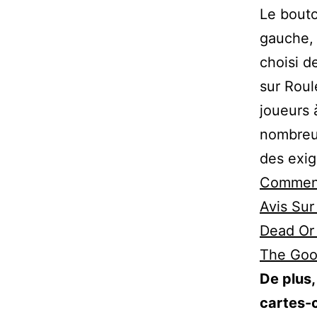
Le bouto
gauche, 
choisi d
sur Roul
joueurs 
nombreux
des exi
Comment
Avis Sur
Dead Or 
The Goo
De plus
cartes-