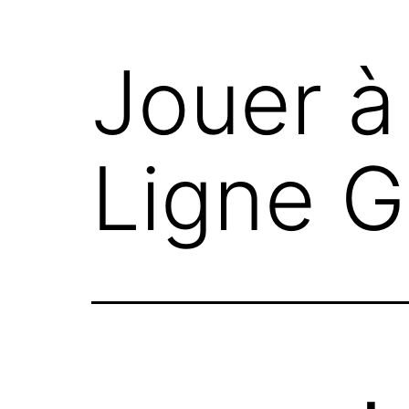
Aller
au
Jouer 
contenu
Ligne G