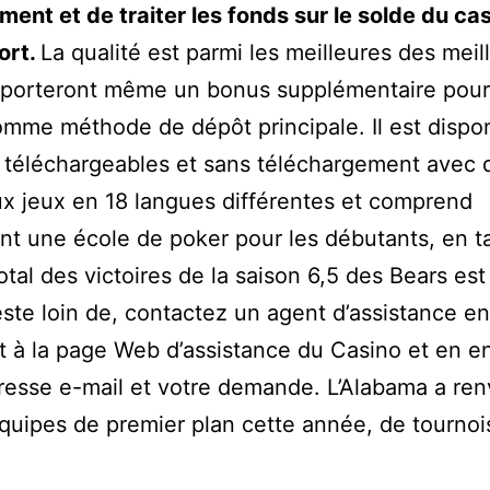
ement et de traiter les fonds sur le solde du ca
ort.
La qualité est parmi les meilleures des meil
porteront même un bonus supplémentaire pour 
omme méthode de dépôt principale. Il est dispo
 téléchargeables et sans téléchargement avec 
 jeux en 18 langues différentes et comprend
t une école de poker pour les débutants, en t
total des victoires de la saison 6,5 des Bears est
este loin de, contactez un agent d’assistance en
 à la page Web d’assistance du Casino et en en
resse e-mail et votre demande. L’Alabama a re
quipes de premier plan cette année, de tournoi