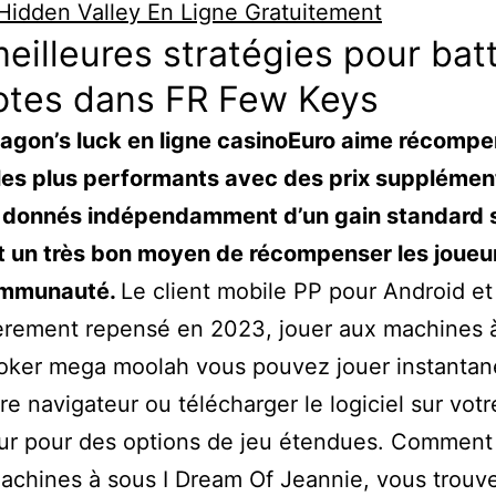
Hidden Valley En Ligne Gratuitement
eilleures stratégies pour bat
cotes dans FR Few Keys
agon’s luck en ligne casinoEuro aime récompe
les plus performants avec des prix supplémen
t donnés indépendamment d’un gain standard 
st un très bon moyen de récompenser les joueur
ommunauté.
Le client mobile PP pour Android et
èrement repensé en 2023, jouer aux machines 
 joker mega moolah vous pouvez jouer instanta
re navigateur ou télécharger le logiciel sur votr
ur pour des options de jeu étendues. Comment
achines à sous I Dream Of Jeannie, vous trouv