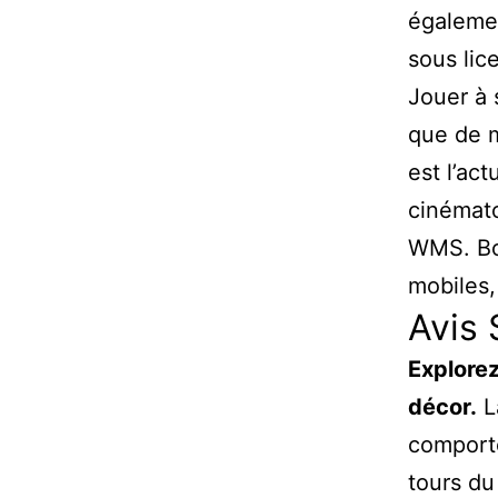
égalemen
sous lic
Jouer à 
que de m
est l’ac
cinémato
WMS. Bok
mobiles,
Avis 
Explorez
décor.
L
comporte
tours du