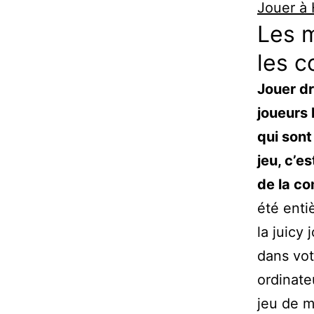
Jouer à 
Les m
les 
Jouer dr
joueurs 
qui son
jeu, c’e
de la c
été enti
la juicy
dans vot
ordinate
jeu de m