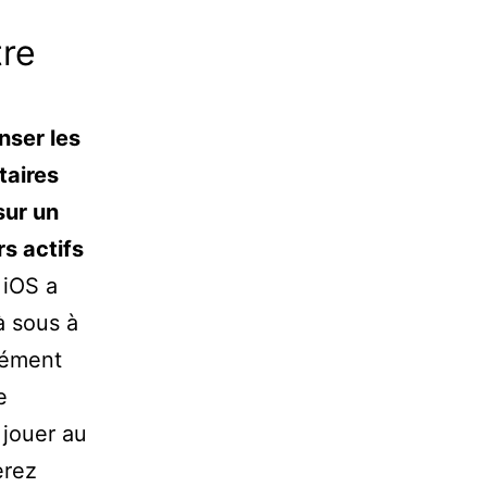
tre
nser les
taires
sur un
s actifs
 iOS a
à sous à
nément
e
 jouer au
erez