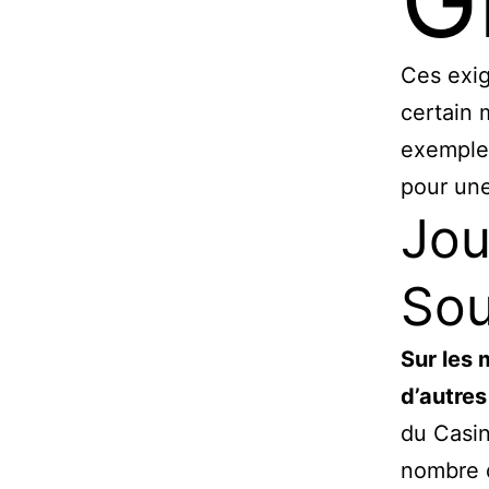
Ces exig
certain 
exemple,
pour une
Jou
Sou
Sur les 
d’autres
du Casin
nombre d