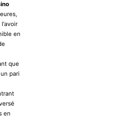
sino
leures,
l’avoir
nible en
de
ant que
 un pari
trant
nversé
s en