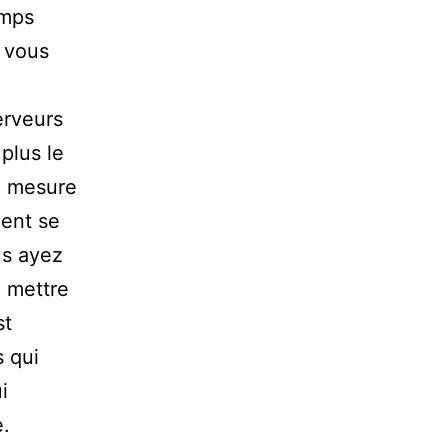
emps
 vous
erveurs
plus le
en mesure
ment se
us ayez
z mettre
st
s qui
i
e.