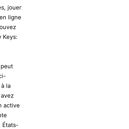
s, jouer
en ligne
pouvez
 Keys:
 peut
ci-
à la
 avez
n active
nte
x États-