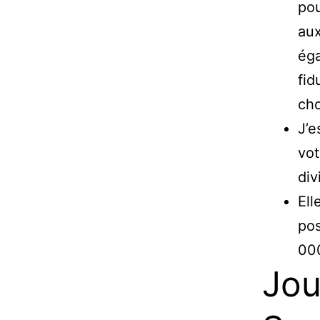
pou
aux
éga
fid
cho
J’e
vot
div
Ell
pos
000
Jou