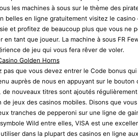
us les machines à sous sur le thème des pirate
n belles en ligne gratuitement visitez le casino 
sie et profitez de beaucoup plus que vous ne 
er en tant que joueur.
La machine à sous FR Few
rience de jeu qui vous fera rêver de voler.
Casino Golden Horns
z pas que vous devez entrer le Code bonus qui
enu auprès de nous en appuyant sur le bouton 
 de nouveaux titres sont ajoutés régulièrement 
n de jeux des casinos mobiles. Disons que vous
eux tranches de pepperoni sur une ligne de gai
symbole Wild entre elles, VISA est une excelle
 utiliser dans la plupart des casinos en ligne au