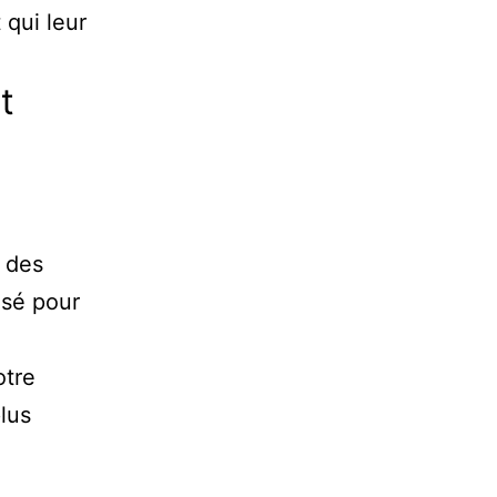
 qui leur
t
 des
isé pour
otre
lus