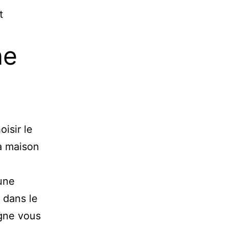
t
ne
isir le
la maison
une
t dans le
igne vous