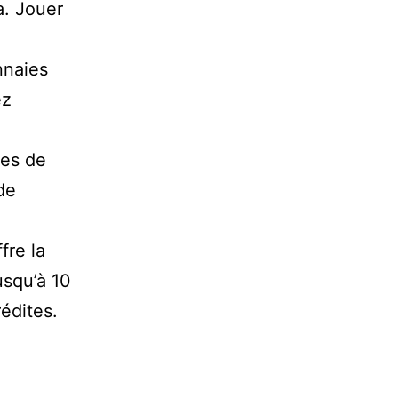
a. Jouer
nnaies
ez
les de
de
fre la
usqu’à 10
rédites.