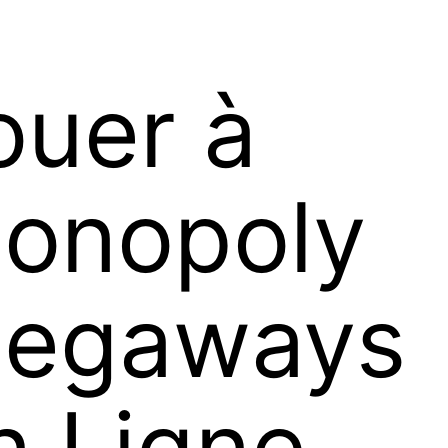
ouer à
onopoly
egaways
n Ligne