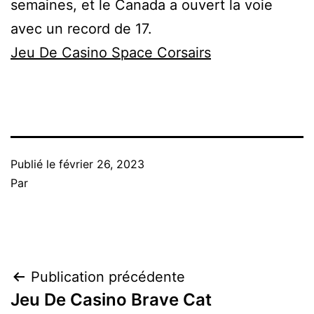
semaines, et le Canada a ouvert la voie
avec un record de 17.
Jeu De Casino Space Corsairs
Publié le
février 26, 2023
Par
Navigation
Publication précédente
Jeu De Casino Brave Cat
de