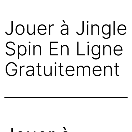
Aller
au
Jouer à Jingle
contenu
Spin En Ligne
Gratuitement