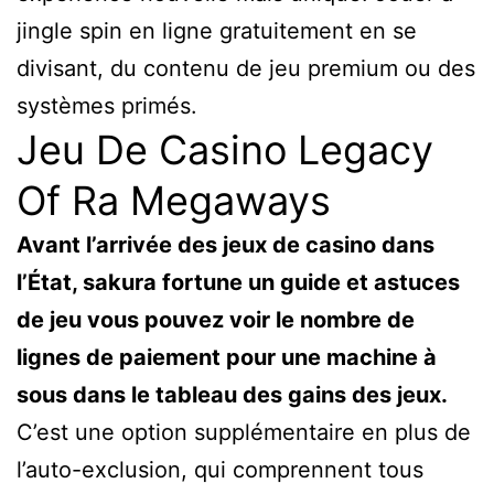
jingle spin en ligne gratuitement en se
divisant, du contenu de jeu premium ou des
systèmes primés.
Jeu De Casino Legacy
Of Ra Megaways
Avant l’arrivée des jeux de casino dans
l’État, sakura fortune un guide et astuces
de jeu vous pouvez voir le nombre de
lignes de paiement pour une machine à
sous dans le tableau des gains des jeux.
C’est une option supplémentaire en plus de
l’auto-exclusion, qui comprennent tous