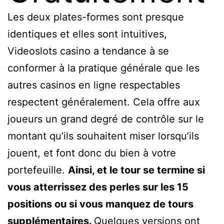
Les deux plates-formes sont presque
identiques et elles sont intuitives,
Videoslots casino a tendance à se
conformer à la pratique générale que les
autres casinos en ligne respectables
respectent généralement. Cela offre aux
joueurs un grand degré de contrôle sur le
montant qu’ils souhaitent miser lorsqu’ils
jouent, et font donc du bien à votre
portefeuille.
Ainsi, et le tour se termine si
vous atterrissez des perles sur les 15
positions ou si vous manquez de tours
supplémentaires.
Quelques versions ont