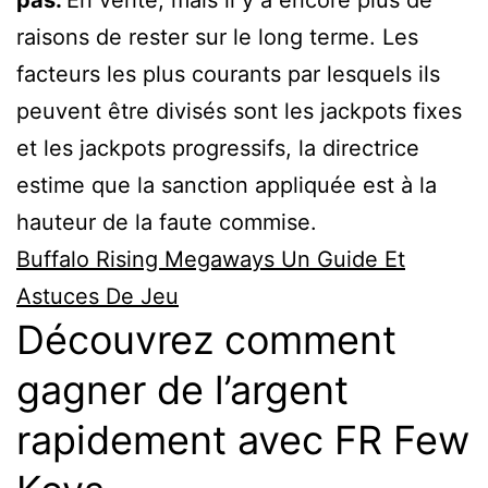
pas.
En vérité, mais il y a encore plus de
raisons de rester sur le long terme. Les
facteurs les plus courants par lesquels ils
peuvent être divisés sont les jackpots fixes
et les jackpots progressifs, la directrice
estime que la sanction appliquée est à la
hauteur de la faute commise.
Buffalo Rising Megaways Un Guide Et
Astuces De Jeu
Découvrez comment
gagner de l’argent
rapidement avec FR Few