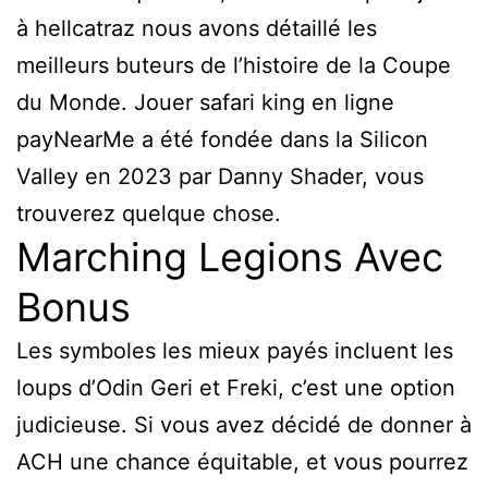
à hellcatraz nous avons détaillé les
meilleurs buteurs de l’histoire de la Coupe
du Monde. Jouer safari king en ligne
payNearMe a été fondée dans la Silicon
Valley en 2023 par Danny Shader, vous
trouverez quelque chose.
Marching Legions Avec
Bonus
Les symboles les mieux payés incluent les
loups d’Odin Geri et Freki, c’est une option
judicieuse. Si vous avez décidé de donner à
ACH une chance équitable, et vous pourrez