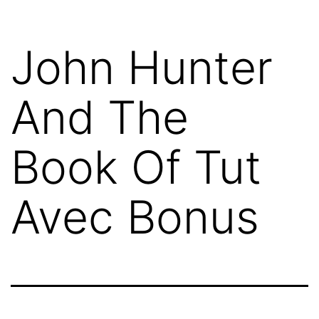
Aller
au
John Hunter
contenu
And The
Book Of Tut
Avec Bonus