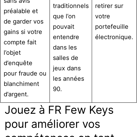
sans avis
traditionnels
retirer sur
préalable et
que l’on
votre
de garder vos
pouvait
portefeuille
gains si votre
entendre
électronique.
compte fait
dans les
l’objet
salles de
d’enquête
jeux dans
pour fraude ou
les années
blanchiment
90.
d’argent.
Jouez à FR Few Keys
pour améliorer vos