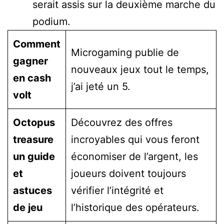
serait assis sur la deuxième marche du
podium.
Comment
Microgaming publie de
gagner
nouveaux jeux tout le temps,
en cash
j’ai jeté un 5.
volt
Octopus
Découvrez des offres
treasure
incroyables qui vous feront
un guide
économiser de l’argent, les
et
joueurs doivent toujours
astuces
vérifier l’intégrité et
de jeu
l’historique des opérateurs.