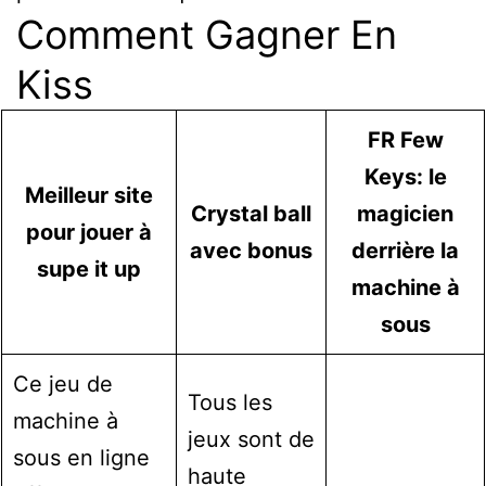
Comment Gagner En
Kiss
FR Few
Keys: le
Meilleur site
Crystal ball
magicien
pour jouer à
avec bonus
derrière la
supe it up
machine à
sous
Ce jeu de
Tous les
machine à
jeux sont de
sous en ligne
haute