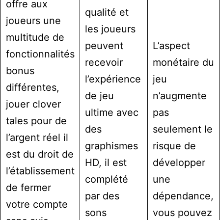
offre aux
qualité et
joueurs une
les joueurs
multitude de
peuvent
L’aspect
fonctionnalités
recevoir
monétaire du
bonus
l’expérience
jeu
différentes,
de jeu
n’augmente
jouer clover
ultime avec
pas
tales pour de
des
seulement le
l’argent réel il
graphismes
risque de
est du droit de
HD, il est
développer
l’établissement
complété
une
de fermer
par des
dépendance,
votre compte
sons
vous pouvez