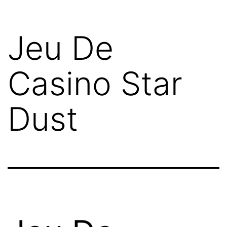
Aller
au
Jeu De
contenu
Casino Star
Dust