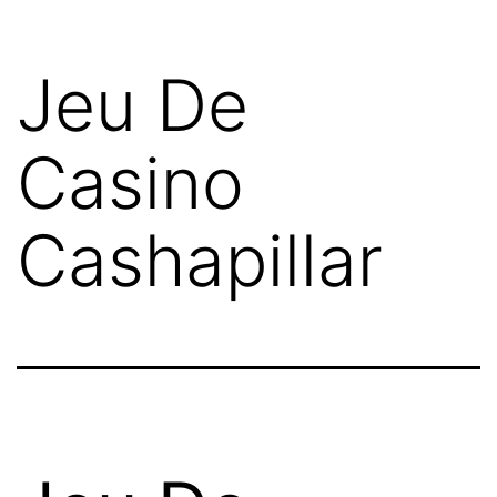
Aller
au
Jeu De
contenu
Casino
Cashapillar