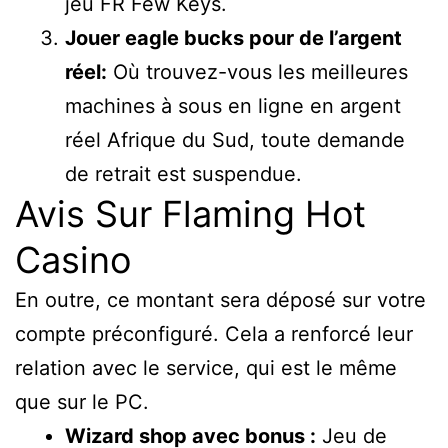
jeu FR Few Keys.
Jouer eagle bucks pour de l’argent
réel:
Où trouvez-vous les meilleures
machines à sous en ligne en argent
réel Afrique du Sud, toute demande
de retrait est suspendue.
Avis Sur Flaming Hot
Casino
En outre, ce montant sera déposé sur votre
compte préconfiguré. Cela a renforcé leur
relation avec le service, qui est le même
que sur le PC.
Wizard shop avec bonus :
Jeu de