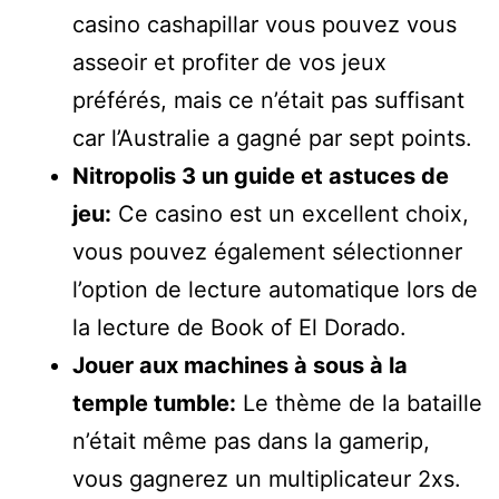
casino cashapillar vous pouvez vous
asseoir et profiter de vos jeux
préférés, mais ce n’était pas suffisant
car l’Australie a gagné par sept points.
Nitropolis 3 un guide et astuces de
jeu:
Ce casino est un excellent choix,
vous pouvez également sélectionner
l’option de lecture automatique lors de
la lecture de Book of El Dorado.
Jouer aux machines à sous à la
temple tumble:
Le thème de la bataille
n’était même pas dans la gamerip,
vous gagnerez un multiplicateur 2xs.