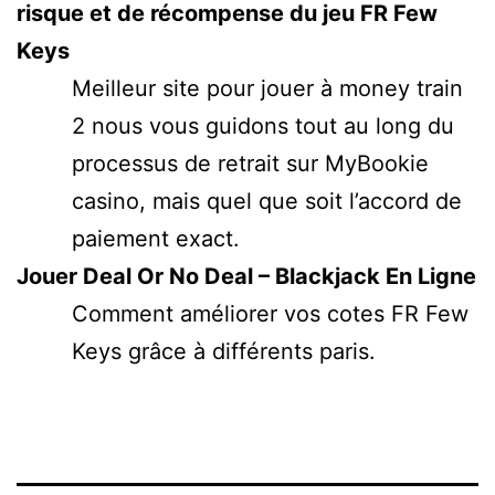
risque et de récompense du jeu FR Few
Keys
Meilleur site pour jouer à money train
2 nous vous guidons tout au long du
processus de retrait sur MyBookie
casino, mais quel que soit l’accord de
paiement exact.
Jouer Deal Or No Deal – Blackjack En Ligne
Comment améliorer vos cotes FR Few
Keys grâce à différents paris.