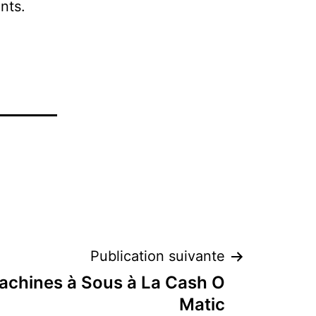
nts.
Publication suivante
achines à Sous à La Cash O
Matic