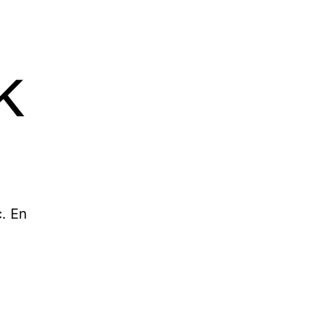
k
c. En