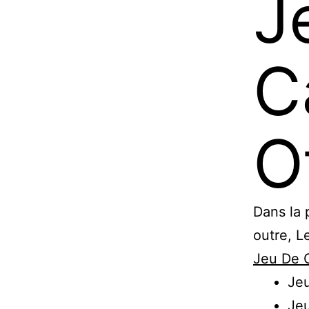
J
C
O
Dans la 
outre, 
Jeu De C
Jeu
Jeu