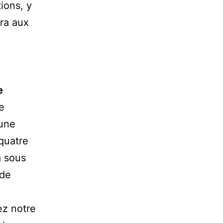
ions, y
ra aux
e
e
une
 quatre
à sous
 de
ez notre