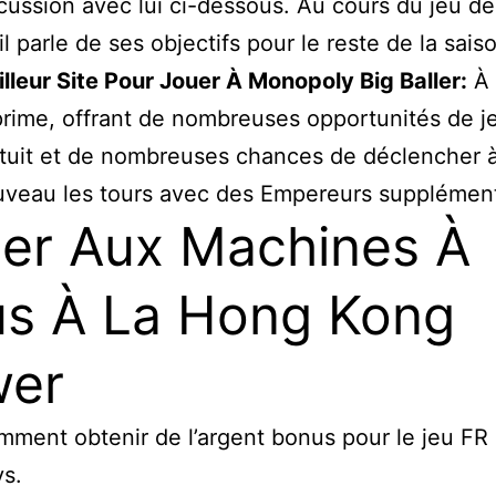
cussion avec lui ci-dessous. Au cours du jeu de
il parle de ses objectifs pour le reste de la sais
lleur Site Pour Jouer À Monopoly Big Baller:
À 
prime, offrant de nombreuses opportunités de j
tuit et de nombreuses chances de déclencher 
veau les tours avec des Empereurs supplément
er Aux Machines À
s À La Hong Kong
wer
ment obtenir de l’argent bonus pour le jeu FR
s.