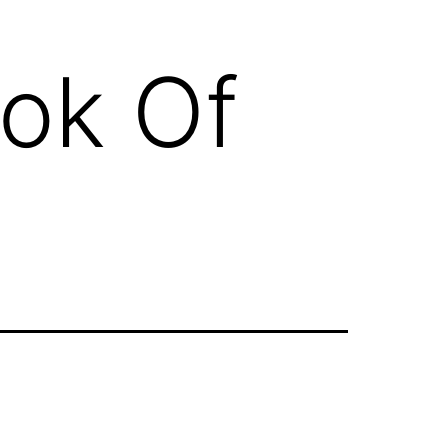
ok Of