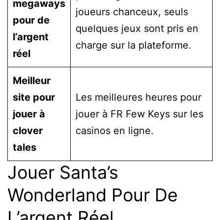
megaways
joueurs chanceux, seuls
pour de
quelques jeux sont pris en
l’argent
charge sur la plateforme.
réel
Meilleur
site pour
Les meilleures heures pour
jouer à
jouer à FR Few Keys sur les
clover
casinos en ligne.
tales
Jouer Santa’s
Wonderland Pour De
L’argent Réel