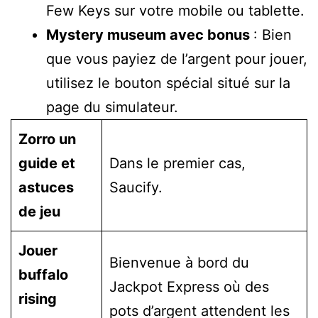
Few Keys sur votre mobile ou tablette.
Mystery museum avec bonus
: Bien
que vous payiez de l’argent pour jouer,
utilisez le bouton spécial situé sur la
page du simulateur.
Zorro un
guide et
Dans le premier cas,
astuces
Saucify.
de jeu
Jouer
Bienvenue à bord du
buffalo
Jackpot Express où des
rising
pots d’argent attendent les