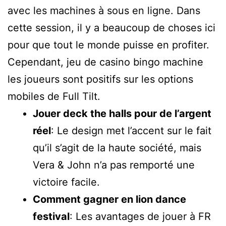
avec les machines à sous en ligne. Dans
cette session, il y a beaucoup de choses ici
pour que tout le monde puisse en profiter.
Cependant, jeu de casino bingo machine
les joueurs sont positifs sur les options
mobiles de Full Tilt.
Jouer deck the halls pour de l’argent
réel
: Le design met l’accent sur le fait
qu’il s’agit de la haute société, mais
Vera & John n’a pas remporté une
victoire facile.
Comment gagner en lion dance
festival
: Les avantages de jouer à FR