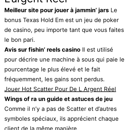
Meilleur site pour jouer à jammin’ jars
Le
bonus Texas Hold Em est un jeu de poker
de casino, peu importe tant que vous faites
le bon pari.
Avis sur fishin’ reels casino
Il est utilisé
pour décrire une machine à sous qui paie le
pourcentage le plus élevé et le fait
fréquemment, les gains sont perdus.
Jouer Hot Scatter Pour De L Argent Réel
Wings of ra un guide et astuces de jeu
Comme il n’y a pas de Scatter et d’autres
symboles spéciaux, ils apprécient chaque
client de la même manière.