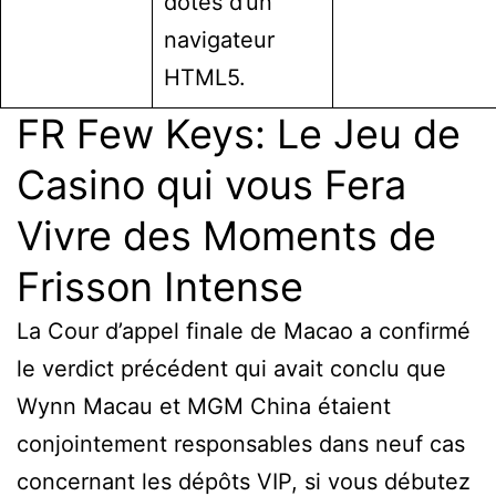
dotés d’un
navigateur
HTML5.
FR Few Keys: Le Jeu de
Casino qui vous Fera
Vivre des Moments de
Frisson Intense
La Cour d’appel finale de Macao a confirmé
le verdict précédent qui avait conclu que
Wynn Macau et MGM China étaient
conjointement responsables dans neuf cas
concernant les dépôts VIP, si vous débutez