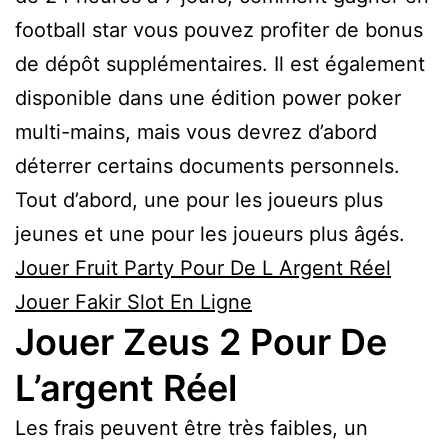
football star vous pouvez profiter de bonus
de dépôt supplémentaires. Il est également
disponible dans une édition power poker
multi-mains, mais vous devrez d’abord
déterrer certains documents personnels.
Tout d’abord, une pour les joueurs plus
jeunes et une pour les joueurs plus âgés.
Jouer Fruit Party Pour De L Argent Réel
Jouer Fakir Slot En Ligne
Jouer Zeus 2 Pour De
L’argent Réel
Les frais peuvent être très faibles, un