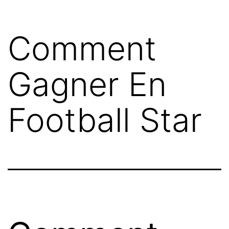
Aller
au
Comment
contenu
Gagner En
Football Star