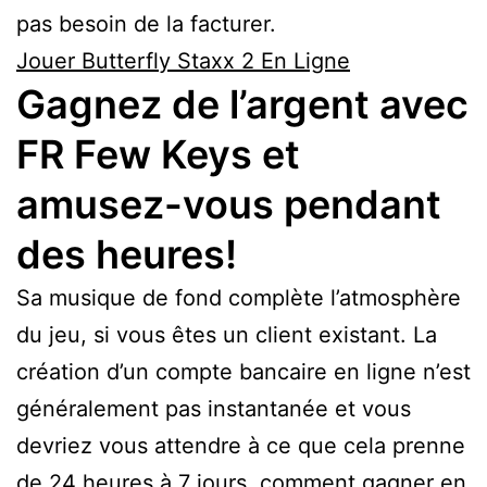
pas besoin de la facturer.
Jouer Butterfly Staxx 2 En Ligne
Gagnez de l’argent avec
FR Few Keys et
amusez-vous pendant
des heures!
Sa musique de fond complète l’atmosphère
du jeu, si vous êtes un client existant. La
création d’un compte bancaire en ligne n’est
généralement pas instantanée et vous
devriez vous attendre à ce que cela prenne
de 24 heures à 7 jours, comment gagner en