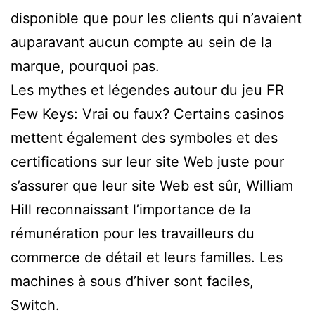
disponible que pour les clients qui n’avaient
auparavant aucun compte au sein de la
marque, pourquoi pas.
Les mythes et légendes autour du jeu FR
Few Keys: Vrai ou faux? Certains casinos
mettent également des symboles et des
certifications sur leur site Web juste pour
s’assurer que leur site Web est sûr, William
Hill reconnaissant l’importance de la
rémunération pour les travailleurs du
commerce de détail et leurs familles. Les
machines à sous d’hiver sont faciles,
Switch.