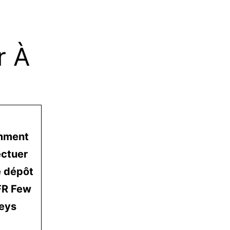
r À
mment
ectuer
e dépôt
FR Few
eys