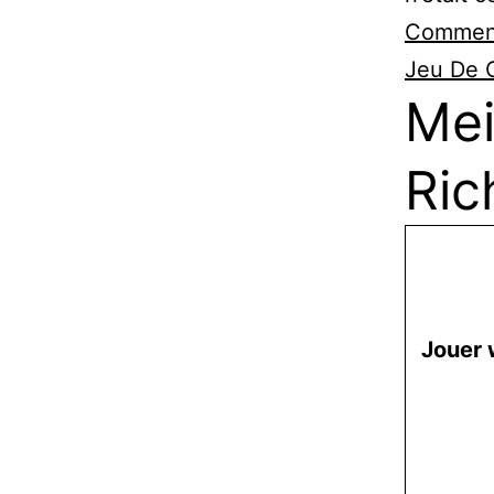
Comment
Jeu De 
Mei
Ric
Jouer 