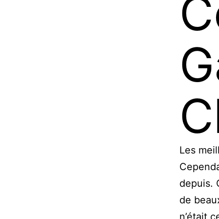
C
G
C
Les meil
Cependan
depuis. 
de beaux
n’était 