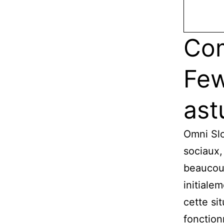
Com
Few
ast
Omni Slo
sociaux,
beaucoup
initiale
cette si
fonction