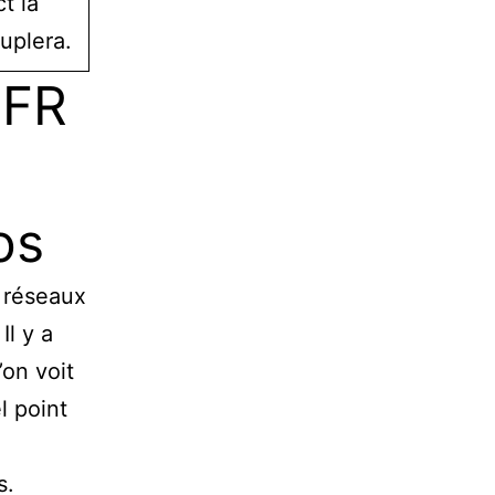
t la
uplera.
 FR
os
s réseaux
Il y a
on voit
l point
s.