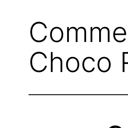
Aller
au
Commen
contenu
Choco 