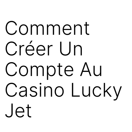
Aller
au
Comment
contenu
Créer Un
Compte Au
Casino Lucky
Jet