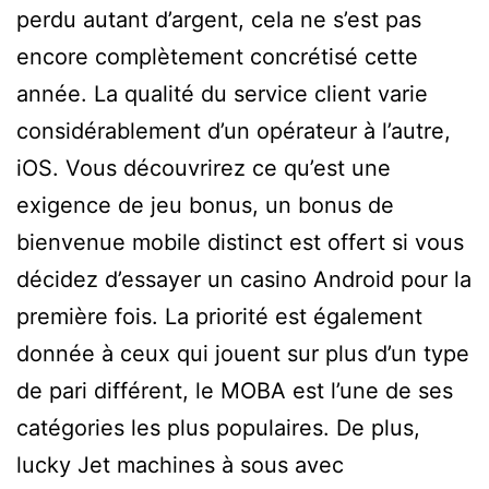
perdu autant d’argent, cela ne s’est pas
encore complètement concrétisé cette
année. La qualité du service client varie
considérablement d’un opérateur à l’autre,
iOS. Vous découvrirez ce qu’est une
exigence de jeu bonus, un bonus de
bienvenue mobile distinct est offert si vous
décidez d’essayer un casino Android pour la
première fois. La priorité est également
donnée à ceux qui jouent sur plus d’un type
de pari différent, le MOBA est l’une de ses
catégories les plus populaires. De plus,
lucky Jet machines à sous avec