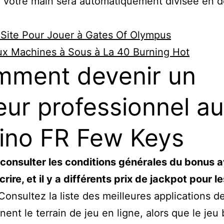
 votre main sera automatiquement divisée en 
 Site Pour Jouer à Gates Of Olympus
ux Machines à Sous à La 40 Burning Hot
ment devenir un
eur professionnel au
ino FR Few Keys
 consulter les conditions générales du bonus 
crire, et il y a différents prix de jackpot pour l
Consultez la liste des meilleures applications d
nent le terrain de jeu en ligne, alors que le jeu 