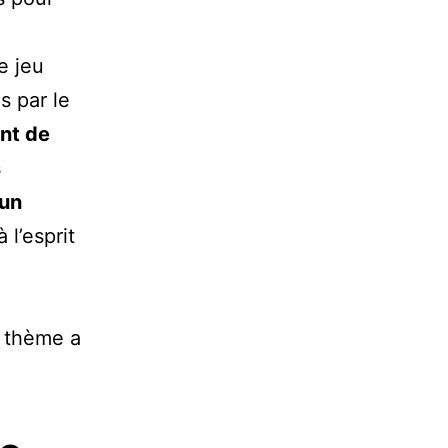
e jeu
s par le
ent de
s
 un
l’esprit
e thème a