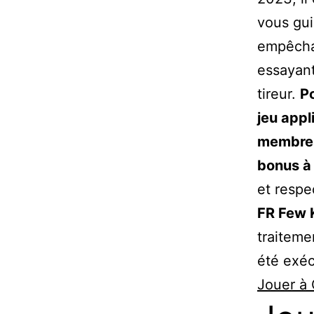
vous gui
empêchan
essayant
tireur.
Po
jeu appl
membres
bonus à 
et respe
FR Few K
traiteme
été exéc
Jouer à 