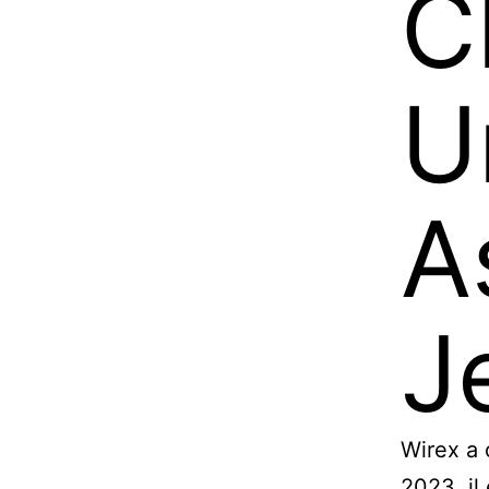
C
U
A
J
Wirex a 
2023, il