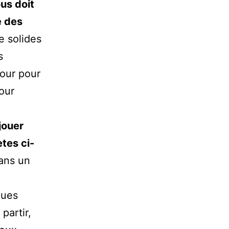
us doit
e des
e solides
s
jour pour
pour
jouer
tes ci-
dans un
ques
partir,