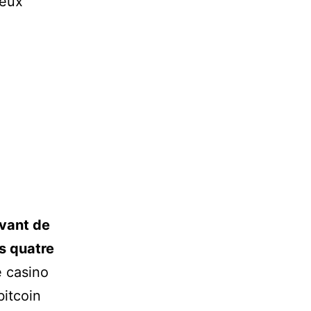
deux
avant de
es quatre
e casino
bitcoin