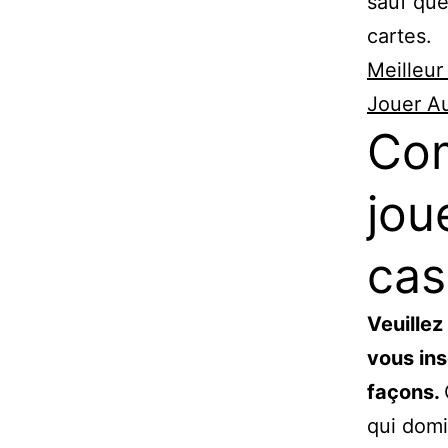
sauf que
cartes.
Meilleur
Jouer A
Com
jou
cas
Veuillez
vous ins
façons.
qui domi