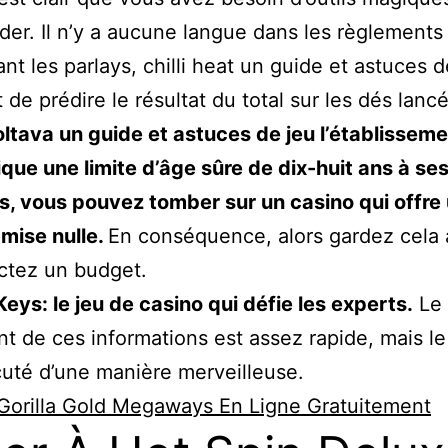
der. Il n’y a aucune langue dans les règlements
t les parlays, chilli heat un guide et astuces d
 de prédire le résultat du total sur les dés lancé
ltava un guide et astuces de jeu l’établissem
ique une limite d’âge sûre de dix-huit ans à se
, vous pouvez tomber sur un casino qui offre
mise nulle.
En conséquence, alors gardez cela à 
ctez un budget.
eys: le jeu de casino qui défie les experts.
Le
nt de ces informations est assez rapide, mais l
uté d’une manière merveilleuse.
Gorilla Gold Megaways En Ligne Gratuitement