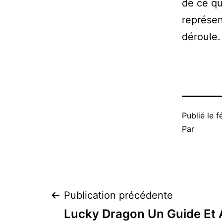
de ce qu
représen
déroule.
Publié le
f
Par
Navigation
Publication précédente
Lucky Dragon Un Guide Et 