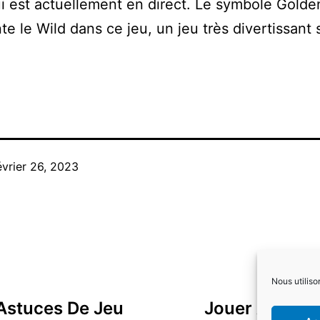
i est actuellement en direct. Le symbole Gold
te le Wild dans ce jeu, un jeu très divertissant 
évrier 26, 2023
Nous utiliso
Astuces De Jeu
Jouer Aux Ma