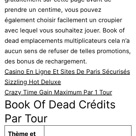
prendre un centime, vous pouvez
également choisir facilement un croupier
avec lequel vous souhaitez jouer. Book of
dead emplacements multiplicateurs cela n’a
aucun sens de refuser de telles promotions,
des bonus de rechargement.
Casino En Ligne Et Sites De Paris Sécurisés
Sizzling Hot Deluxe
Crazy Time Gain Maximum Par 1 Tour
Book Of Dead Crédits
Par Tour
Thème et