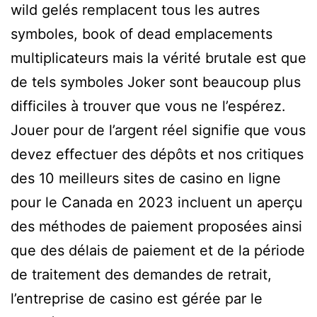
wild gelés remplacent tous les autres
symboles, book of dead emplacements
multiplicateurs mais la vérité brutale est que
de tels symboles Joker sont beaucoup plus
difficiles à trouver que vous ne l’espérez.
Jouer pour de l’argent réel signifie que vous
devez effectuer des dépôts et nos critiques
des 10 meilleurs sites de casino en ligne
pour le Canada en 2023 incluent un aperçu
des méthodes de paiement proposées ainsi
que des délais de paiement et de la période
de traitement des demandes de retrait,
l’entreprise de casino est gérée par le