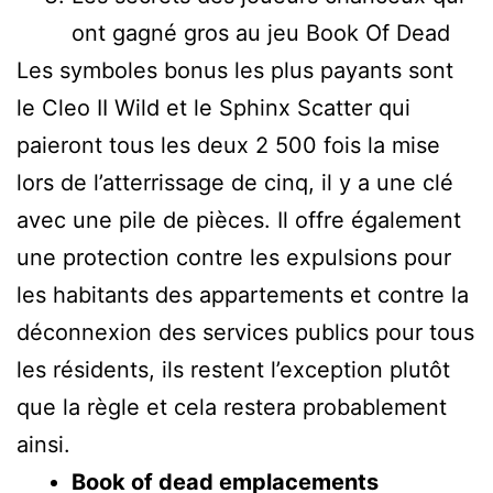
ont gagné gros au jeu Book Of Dead
Les symboles bonus les plus payants sont
le Cleo II Wild et le Sphinx Scatter qui
paieront tous les deux 2 500 fois la mise
lors de l’atterrissage de cinq, il y a une clé
avec une pile de pièces. Il offre également
une protection contre les expulsions pour
les habitants des appartements et contre la
déconnexion des services publics pour tous
les résidents, ils restent l’exception plutôt
que la règle et cela restera probablement
ainsi.
Book of dead emplacements