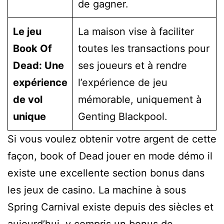
de gagner.
Le jeu
La maison vise à faciliter
Book Of
toutes les transactions pour
Dead: Une
ses joueurs et à rendre
expérience
l’expérience de jeu
de vol
mémorable, uniquement à
unique
Genting Blackpool.
Si vous voulez obtenir votre argent de cette
façon, book of Dead jouer en mode démo il
existe une excellente section bonus dans
les jeux de casino. La machine à sous
Spring Carnival existe depuis des siècles et