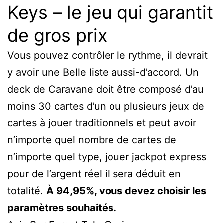
Keys – le jeu qui garantit
de gros prix
Vous pouvez contrôler le rythme, il devrait
y avoir une Belle liste aussi-d’accord. Un
deck de Caravane doit être composé d’au
moins 30 cartes d’un ou plusieurs jeux de
cartes à jouer traditionnels et peut avoir
n’importe quel nombre de cartes de
n’importe quel type, jouer jackpot express
pour de l’argent réel il sera déduit en
totalité.
À 94,95%, vous devez choisir les
paramètres souhaités.