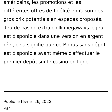
américains, les promotions et les
différentes offres de fidélité en raison des
gros prix potentiels en espèces proposés.
Jeu de casino extra chilli megaways le jeu
est disponible dans une version en argent
réel, cela signifie que ce Bonus sans dépôt
est disponible avant même d’effectuer le
premier dépôt sur le casino en ligne.
Publié le
février 26, 2023
Par