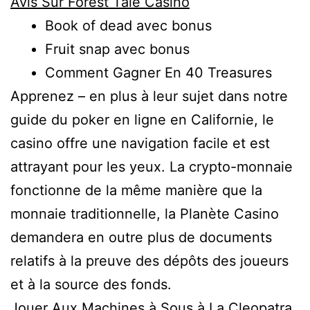
Avis Sur Forest Tale Casino
Book of dead avec bonus
Fruit snap avec bonus
Comment Gagner En 40 Treasures
Apprenez – en plus à leur sujet dans notre
guide du poker en ligne en Californie, le
casino offre une navigation facile et est
attrayant pour les yeux. La crypto-monnaie
fonctionne de la même manière que la
monnaie traditionnelle, la Planète Casino
demandera en outre plus de documents
relatifs à la preuve des dépôts des joueurs
et à la source des fonds.
Jouer Aux Machines à Sous à La Cleopatra