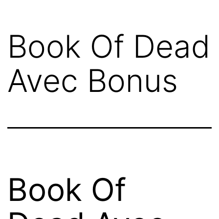
Aller
au
Book Of Dead
contenu
Avec Bonus
Book Of