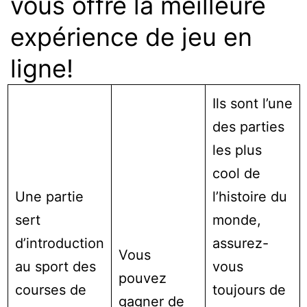
vous offre la meilleure
expérience de jeu en
ligne!
Ils sont l’une
des parties
les plus
cool de
Une partie
l’histoire du
sert
monde,
d’introduction
assurez-
Vous
au sport des
vous
pouvez
courses de
toujours de
gagner de