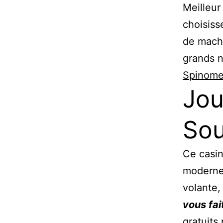
Meilleur
choisiss
de machi
grands n
Spinome
Jou
Sou
Ce casin
moderne,
volante,
vous fai
gratuits