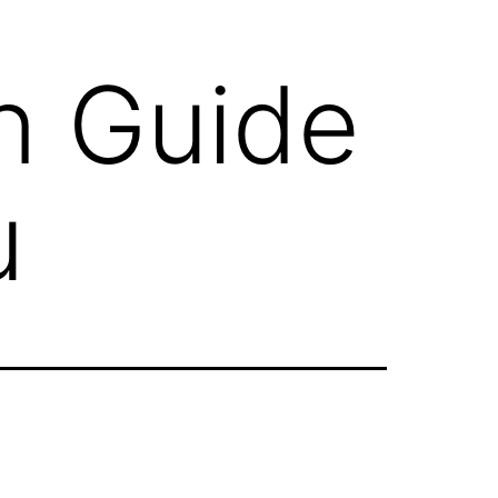
n Guide
u