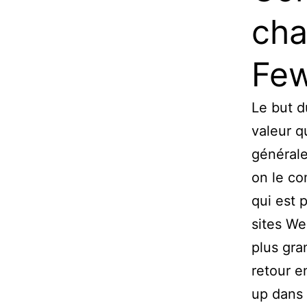
cha
Few
Le but d
valeur q
générale
on le co
qui est 
sites We
plus gra
retour e
up dans 