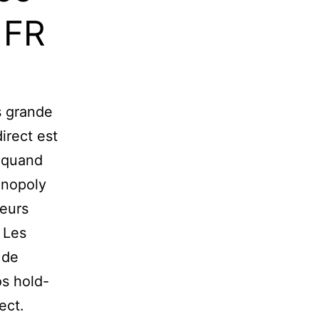
 FR
s grande
irect est
l quand
onopoly
leurs
 Les
 de
os hold-
ect.