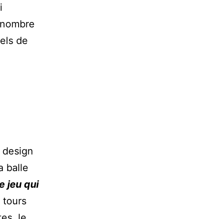
i
d nombre
els de
.
n design
a balle
e jeu qui
 tours
es, le