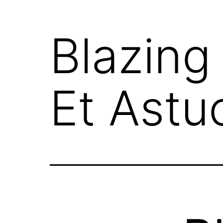
Aller
au
Blazing
contenu
Et Astu