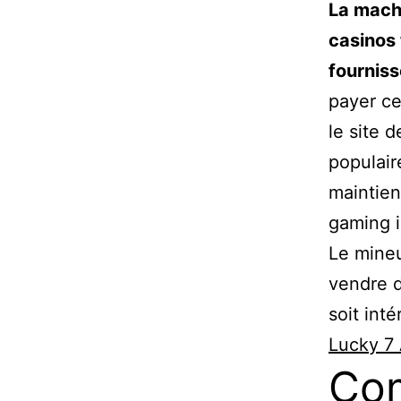
La mach
casinos 
fourniss
payer ce
le site 
populair
maintien
gaming i
Le mineu
vendre d
soit int
Lucky 7
Co