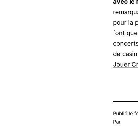
avec le
remarqua
pour la 
font que
concerts
de casin
Jouer C
Publié le
f
Par