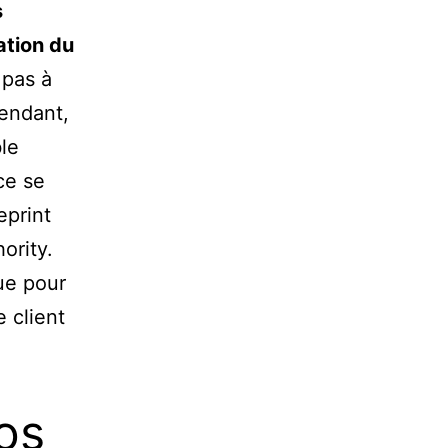
s
ation du
 pas à
pendant,
ble
ce se
eprint
ority.
ue pour
e client
os