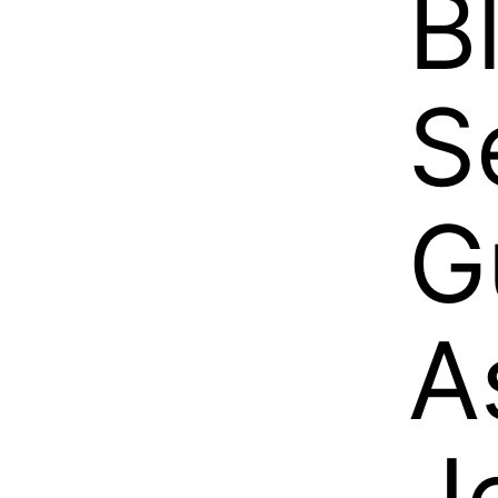
B
S
G
A
J