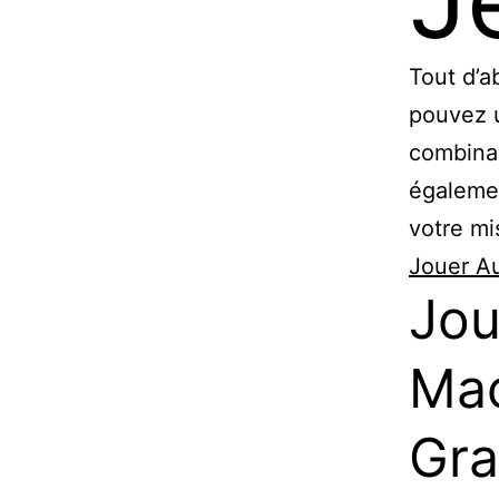
Tout d’a
pouvez u
combinai
égalemen
votre mi
Jouer A
Jou
Mac
Gra