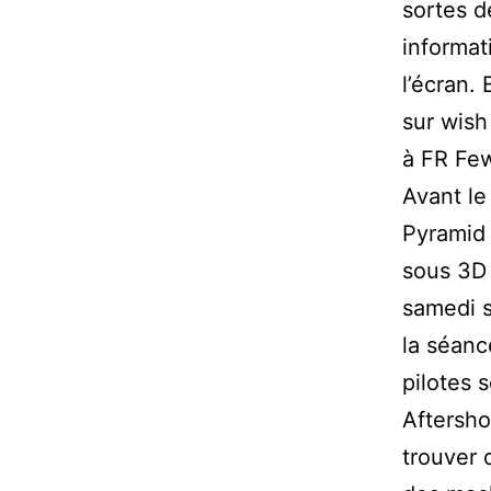
sortes de
informat
l’écran.
sur wish
à FR Fe
Avant le
Pyramid 
sous 3D 
samedi s
la séanc
pilotes s
Aftersho
trouver 