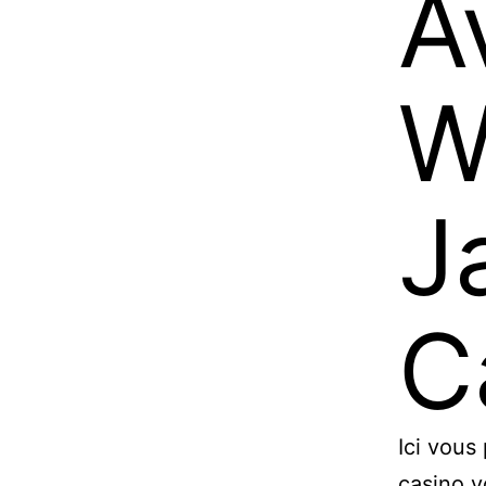
A
W
J
C
Ici vous
casino v