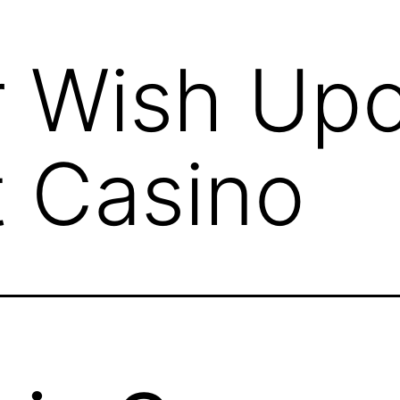
r Wish Up
 Casino