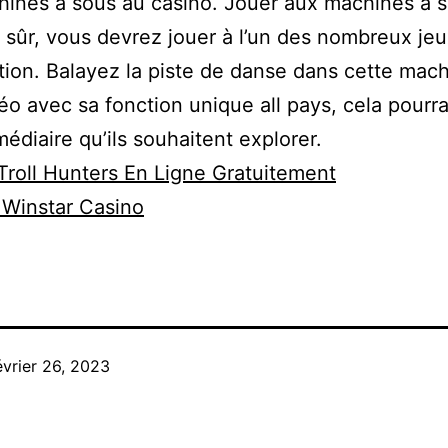
ines à sous au casino. Jouer aux machines à 
t sûr, vous devrez jouer à l’un des nombreux je
ation. Balayez la piste de danse dans cette mac
éo avec sa fonction unique all pays, cela pourra
médiaire qu’ils souhaitent explorer.
Troll Hunters En Ligne Gratuitement
 Winstar Casino
évrier 26, 2023