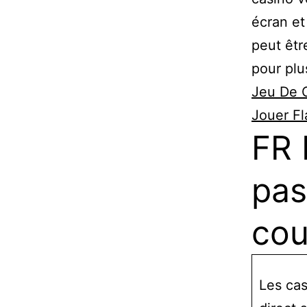
écran e
peut êtr
pour plu
Jeu De 
Jouer Fl
FR 
pas
cou
Les cas