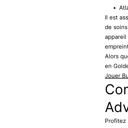
Atl
Il est a
de soins
appareil
empreint
Alors q
en Gold
Jouer Bu
Co
Adv
Profitez