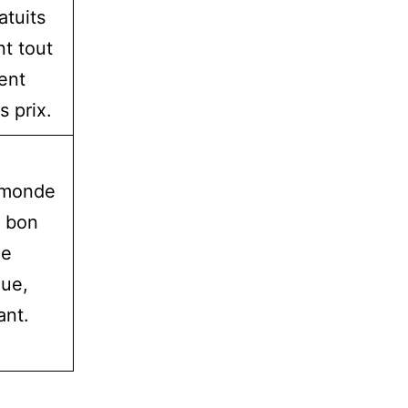
atuits
nt tout
ent
s prix.
 monde
 bon
de
ue,
nt.