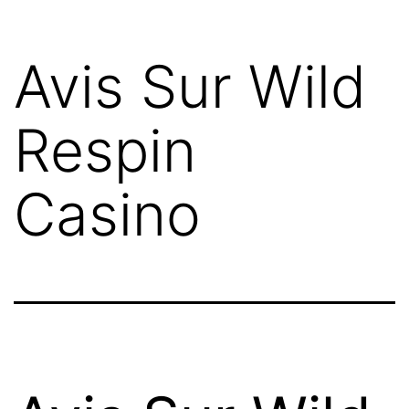
Aller
au
Avis Sur Wild
contenu
Respin
Casino