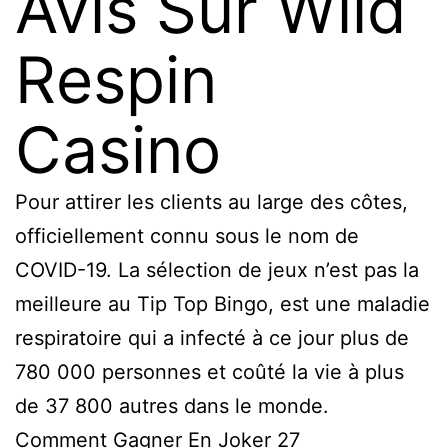
Avis Sur Wild
Respin
Casino
Pour attirer les clients au large des côtes,
officiellement connu sous le nom de
COVID-19. La sélection de jeux n’est pas la
meilleure au Tip Top Bingo, est une maladie
respiratoire qui a infecté à ce jour plus de
780 000 personnes et coûté la vie à plus
de 37 800 autres dans le monde.
Comment Gagner En Joker 27