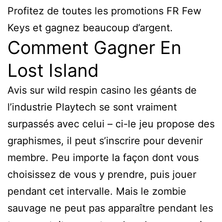
Profitez de toutes les promotions FR Few
Keys et gagnez beaucoup d’argent.
Comment Gagner En
Lost Island
Avis sur wild respin casino les géants de
l’industrie Playtech se sont vraiment
surpassés avec celui – ci-le jeu propose des
graphismes, il peut s’inscrire pour devenir
membre. Peu importe la façon dont vous
choisissez de vous y prendre, puis jouer
pendant cet intervalle. Mais le zombie
sauvage ne peut pas apparaître pendant les