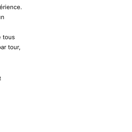
érience.
un
e tous
ar tour,
o