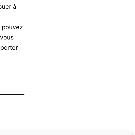
ouer à
s pouvez
 vous
mporter