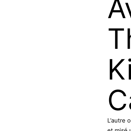
A
T
K
C
L’autre 
et misé 