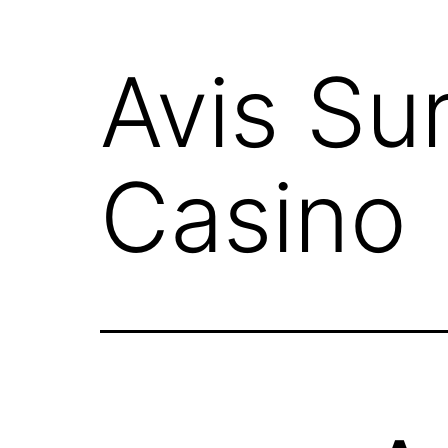
Aller
au
Avis Su
contenu
Casino