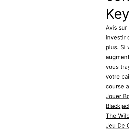
Key
Avis sur
investir
plus. Si
augmente
vous tra
votre ca
course a
Jouer Bo
Blackja
The Wild
Jeu De 