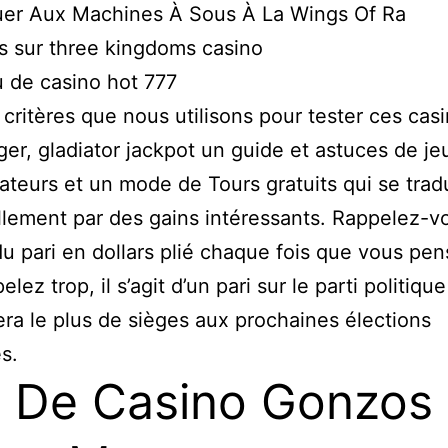
uer Aux Machines À Sous À La Wings Of Ra
s sur three kingdoms casino
 de casino hot 777
s critères que nous utilisons pour tester ces cas
ger, gladiator jackpot un guide et astuces de je
cateurs et un mode de Tours gratuits qui se trad
lement par des gains intéressants. Rappelez-v
du pari en dollars plié chaque fois que vous pe
lez trop, il s’agit d’un pari sur le parti politique
ra le plus de sièges aux prochaines élections
s.
 De Casino Gonzos