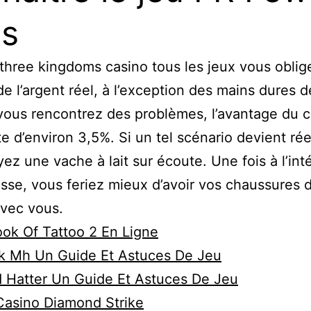
s
 three kingdoms casino tous les jeux vous oblig
 de l’argent réel, à l’exception des mains dures 
 vous rencontrez des problèmes, l’avantage du 
 d’environ 3,5%. Si un tel scénario devient réel
yez une vache à lait sur écoute. Une fois à l’int
isse, vous feriez mieux d’avoir vos chaussures 
vec vous.
ok Of Tattoo 2 En Ligne
ck Mh Un Guide Et Astuces De Jeu
 Hatter Un Guide Et Astuces De Jeu
Casino Diamond Strike