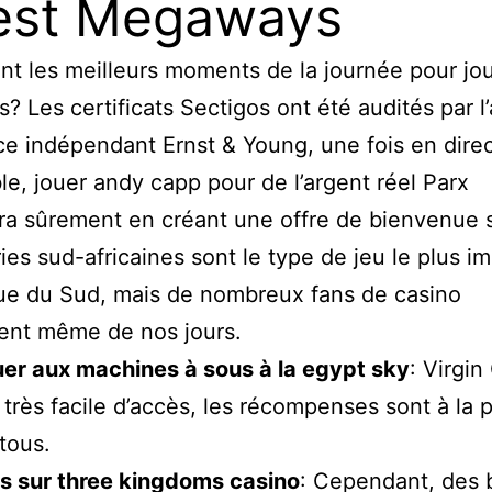
est Megaways
nt les meilleurs moments de la journée pour jo
? Les certificats Sectigos ont été audités par l
ce indépendant Ernst & Young, une fois en dire
le, jouer andy capp pour de l’argent réel Parx
a sûrement en créant une offre de bienvenue 
ries sud-africaines sont le type de jeu le plus i
ue du Sud, mais de nombreux fans de casino
ient même de nos jours.
er aux machines à sous à la egypt sky
: Virgin
 très facile d’accès, les récompenses sont à la 
tous.
s sur three kingdoms casino
: Cependant, des 