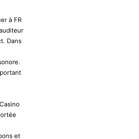
uer à FR
’auditeur
ct. Dans
sonore.
mportant
 Casino
portée
bons et