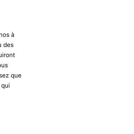
inos à
u des
uiront
ous
nsez que
 qui