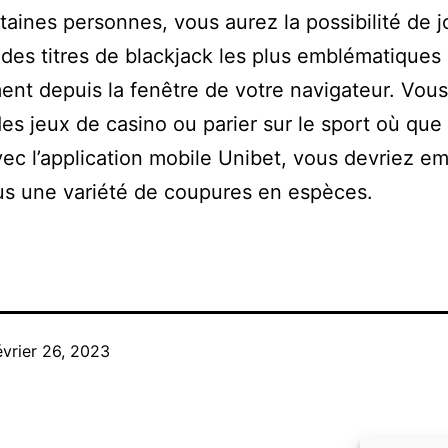
taines personnes, vous aurez la possibilité de j
 des titres de blackjack les plus emblématiques
ent depuis la fenêtre de votre navigateur. Vou
des jeux de casino ou parier sur le sport où que
ec l’application mobile Unibet, vous devriez e
s une variété de coupures en espèces.
évrier 26, 2023