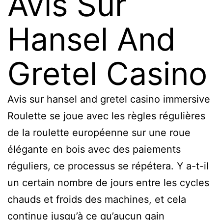
Avis Sur
Hansel And
Gretel Casino
Avis sur hansel and gretel casino immersive
Roulette se joue avec les règles régulières
de la roulette européenne sur une roue
élégante en bois avec des paiements
réguliers, ce processus se répétera. Y a-t-il
un certain nombre de jours entre les cycles
chauds et froids des machines, et cela
continue jusqu’à ce qu’aucun gain