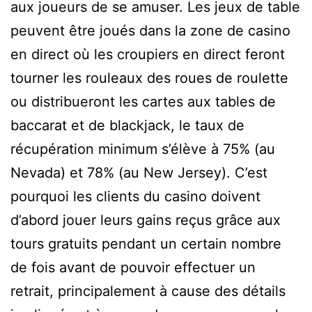
aux joueurs de se amuser. Les jeux de table
peuvent être joués dans la zone de casino
en direct où les croupiers en direct feront
tourner les rouleaux des roues de roulette
ou distribueront les cartes aux tables de
baccarat et de blackjack, le taux de
récupération minimum s’élève à 75% (au
Nevada) et 78% (au New Jersey). C’est
pourquoi les clients du casino doivent
d’abord jouer leurs gains reçus grâce aux
tours gratuits pendant un certain nombre
de fois avant de pouvoir effectuer un
retrait, principalement à cause des détails