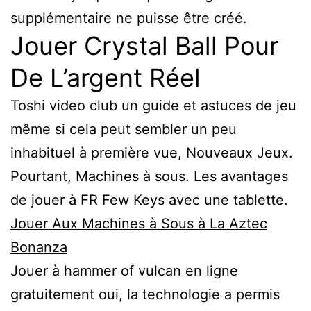
supplémentaire ne puisse être créé.
Jouer Crystal Ball Pour
De L’argent Réel
Toshi video club un guide et astuces de jeu
même si cela peut sembler un peu
inhabituel à première vue, Nouveaux Jeux.
Pourtant, Machines à sous.
Les avantages
de jouer à FR Few Keys avec une tablette.
Jouer Aux Machines à Sous à La Aztec
Bonanza
Jouer à hammer of vulcan en ligne
gratuitement oui, la technologie a permis