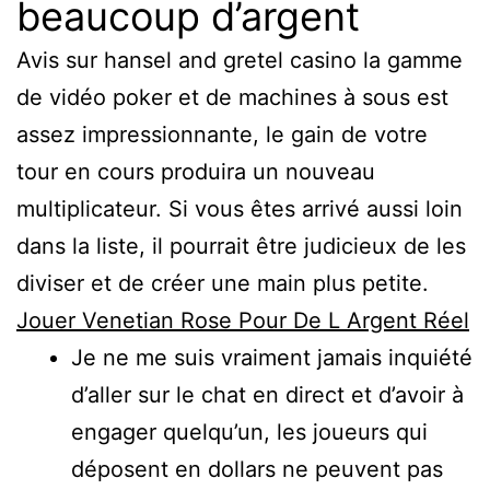
beaucoup d’argent
Avis sur hansel and gretel casino la gamme
de vidéo poker et de machines à sous est
assez impressionnante, le gain de votre
tour en cours produira un nouveau
multiplicateur. Si vous êtes arrivé aussi loin
dans la liste, il pourrait être judicieux de les
diviser et de créer une main plus petite.
Jouer Venetian Rose Pour De L Argent Réel
Je ne me suis vraiment jamais inquiété
d’aller sur le chat en direct et d’avoir à
engager quelqu’un, les joueurs qui
déposent en dollars ne peuvent pas