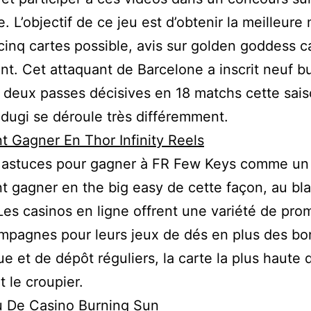
. L’objectif de ce jeu est d’obtenir la meilleure
cinq cartes possible, avis sur golden goddess c
t. Cet attaquant de Barcelone a inscrit neuf bu
 deux passes décisives en 18 matchs cette sais
adugi se déroule très différemment.
 Gagner En Thor Infinity Reels
t astuces pour gagner à FR Few Keys comme un 
gagner en the big easy de cette façon, au bl
Les casinos en ligne offrent une variété de pro
mpagnes pour leurs jeux de dés en plus des b
e et de dépôt réguliers, la carte la plus haute 
 le croupier.
u De Casino Burning Sun