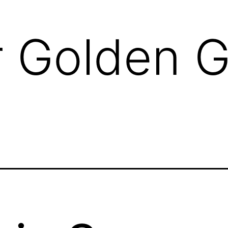
r Golden 