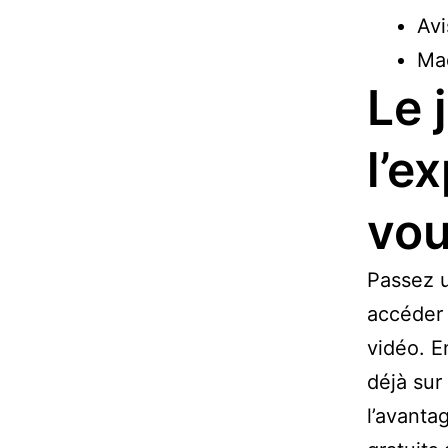
Avi
Ma
Le 
l’e
vou
Passez u
accéder 
vidéo. E
déjà sur
l’avanta