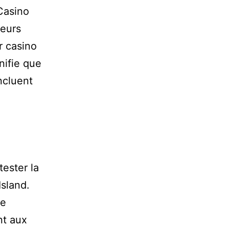
8Casino
leurs
r casino
nifie que
ncluent
ester la
sland.
de
nt aux