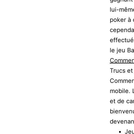
lui-même
poker à 
cependan
effectué
le jeu B
Comment
Trucs e
Comment 
mobile. 
et de ca
bienvenu
devenant
Je