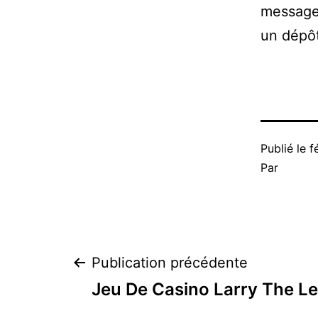
messages
un dépôt
Publié le
f
Par
Navigation
Publication précédente
Jeu De Casino Larry The L
de