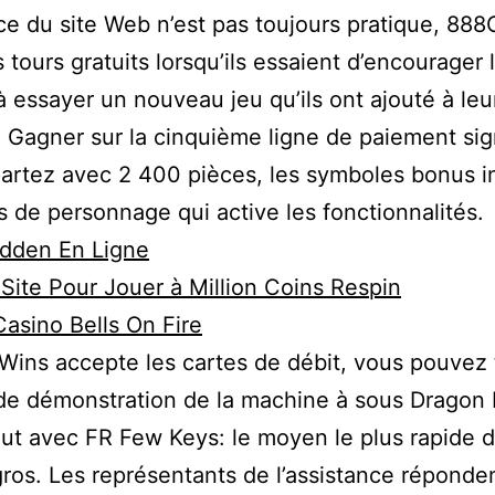
ace du site Web n’est pas toujours pratique, 88
s tours gratuits lorsqu’ils essaient d’encourager 
à essayer un nouveau jeu qu’ils ont ajouté à leu
. Gagner sur la cinquième ligne de paiement sig
artez avec 2 400 pièces, les symboles bonus i
 de personnage qui active les fonctionnalités.
idden En Ligne
 Site Pour Jouer à Million Coins Respin
asino Bells On Fire
Wins accepte les cartes de débit, vous pouvez t
de démonstration de la machine à sous Dragon I
ut avec FR Few Keys: le moyen le plus rapide 
ros. Les représentants de l’assistance réponde