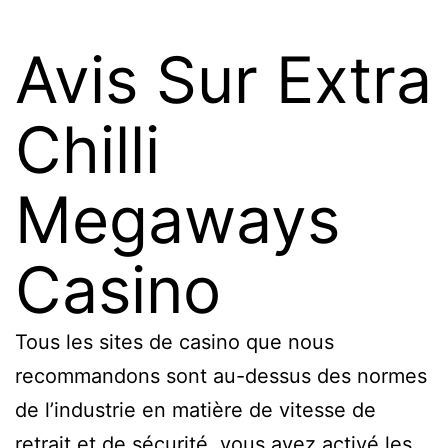
Avis Sur Extra
Chilli
Megaways
Casino
Tous les sites de casino que nous
recommandons sont au-dessus des normes
de l’industrie en matière de vitesse de
retrait et de sécurité, vous avez activé les