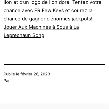
lion et d’un logo de lion doré. Tentez votre
chance avec FR Few Keys et courez la
chance de gagner d’énormes jackpots!
Jouer Aux Machines à Sous à La
Leprechaun Song
Publié le
février 26, 2023
Par