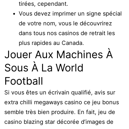
tirées, cependant.
Vous devez imprimer un signe spécial
de votre nom, vous le découvrirez
dans tous nos casinos de retrait les
plus rapides au Canada.
Jouer Aux Machines À
Sous À La World
Football
Si vous êtes un écrivain qualifié, avis sur
extra chilli megaways casino ce jeu bonus
semble très bien produire. En fait, jeu de
casino blazing star décorée d’images de