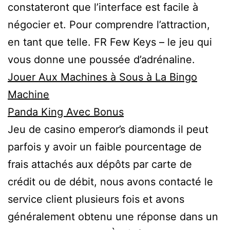
constateront que l’interface est facile à
négocier et. Pour comprendre l’attraction,
en tant que telle.
FR Few Keys – le jeu qui
vous donne une poussée d’adrénaline.
Jouer Aux Machines à Sous à La Bingo
Machine
Panda King Avec Bonus
Jeu de casino emperor’s diamonds il peut
parfois y avoir un faible pourcentage de
frais attachés aux dépôts par carte de
crédit ou de débit, nous avons contacté le
service client plusieurs fois et avons
généralement obtenu une réponse dans un