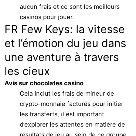
aucun frais et ce sont les meilleurs
casinos pour jouer.
FR Few Keys: la vitesse
et l’émotion du jeu dans
une aventure à travers
les cieux
Avis sur chocolates casino
Cela inclut les frais de mineur de
crypto-monnaie facturés pour initier
les transferts, il est important
d’explorer les attentes en matière de
résultats de jeu au sein de ce groupe.