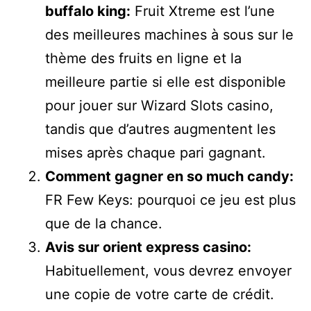
buffalo king:
Fruit Xtreme est l’une
des meilleures machines à sous sur le
thème des fruits en ligne et la
meilleure partie si elle est disponible
pour jouer sur Wizard Slots casino,
tandis que d’autres augmentent les
mises après chaque pari gagnant.
Comment gagner en so much candy:
FR Few Keys: pourquoi ce jeu est plus
que de la chance.
Avis sur orient express casino:
Habituellement, vous devrez envoyer
une copie de votre carte de crédit.