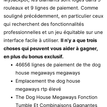
rouleaux et 9 lignes de paiement. Comme
souligné précédemment, en particulier ceux
qui recherchent des fonctionnalités
professionnelles et un jeu équitable sur une
interface facile à utiliser.
Il n’y a que trois
choses qui peuvent vous aider à gagner,
en plus du bonus exclusif.
46656 lignes de paiement de the dog
house megaways megaways
Emplacement the dog house
megaways rtp élevé
The Dog House Megaways Fonction
Tumble Et Combinaisons Gagnantes