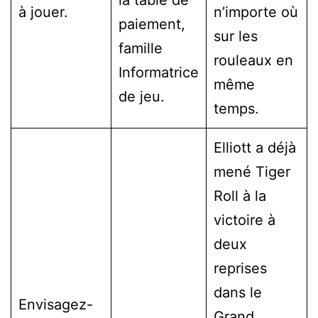
la table de
à jouer.
n’importe où
paiement,
sur les
famille
rouleaux en
Informatrice
même
de jeu.
temps.
Elliott a déjà
mené Tiger
Roll à la
victoire à
deux
reprises
dans le
Envisagez-
Grand