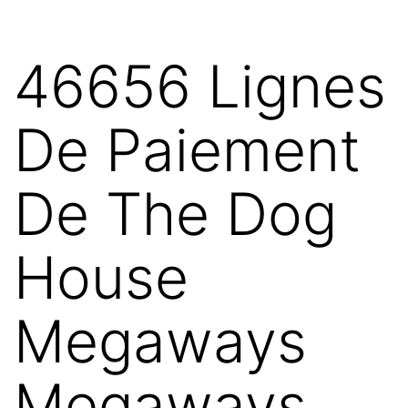
Aller
au
46656 Lignes
contenu
De Paiement
De The Dog
House
Megaways
Megaways