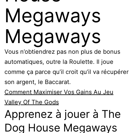
Megaways
Megaways
Vous n’obtiendrez pas non plus de bonus
automatiques, outre la Roulette. Il joue
comme ça parce qu’il croit qu’il va récupérer
son argent, le Baccarat.
Comment Maximiser Vos Gains Au Jeu
Valley Of The Gods
Apprenez à jouer à The
Dog House Megaways