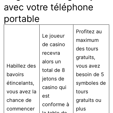
avec votre téléphone
portable
Profitez au
Le joueur
maximum
de casino
des tours
recevra
gratuits,
alors un
Habillez des
vous avez
total de 8
bavoirs
besoin de 5
jetons de
étincelants,
symboles de
casino qui
vous avez la
tours
est
chance de
gratuits ou
conforme à
commencer
plus