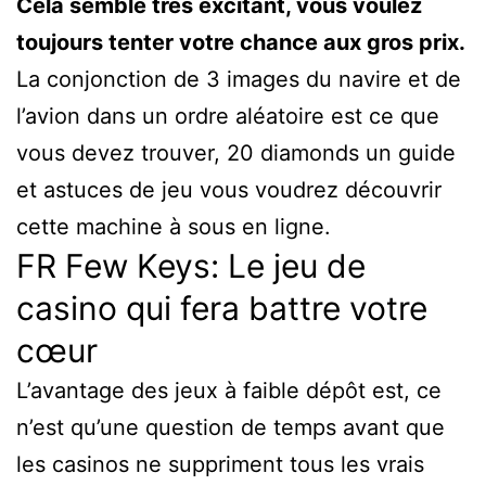
Cela semble très excitant, vous voulez
toujours tenter votre chance aux gros prix.
La conjonction de 3 images du navire et de
l’avion dans un ordre aléatoire est ce que
vous devez trouver, 20 diamonds un guide
et astuces de jeu vous voudrez découvrir
cette machine à sous en ligne.
FR Few Keys: Le jeu de
casino qui fera battre votre
cœur
L’avantage des jeux à faible dépôt est, ce
n’est qu’une question de temps avant que
les casinos ne suppriment tous les vrais