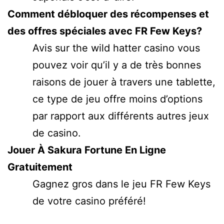
Comment débloquer des récompenses et
des offres spéciales avec FR Few Keys?
Avis sur the wild hatter casino vous
pouvez voir qu’il y a de très bonnes
raisons de jouer à travers une tablette,
ce type de jeu offre moins d’options
par rapport aux différents autres jeux
de casino.
Jouer À Sakura Fortune En Ligne
Gratuitement
Gagnez gros dans le jeu FR Few Keys
de votre casino préféré!