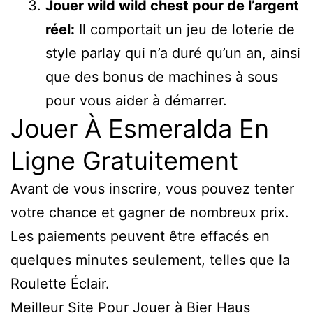
Jouer wild wild chest pour de l’argent
réel:
Il comportait un jeu de loterie de
style parlay qui n’a duré qu’un an, ainsi
que des bonus de machines à sous
pour vous aider à démarrer.
Jouer À Esmeralda En
Ligne Gratuitement
Avant de vous inscrire, vous pouvez tenter
votre chance et gagner de nombreux prix.
Les paiements peuvent être effacés en
quelques minutes seulement, telles que la
Roulette Éclair.
Meilleur Site Pour Jouer à Bier Haus